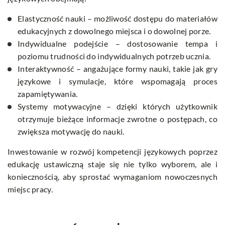
Elastyczność nauki – możliwość dostępu do materiałów
edukacyjnych z dowolnego miejsca i o dowolnej porze.
Indywidualne podejście – dostosowanie tempa i
poziomu trudności do indywidualnych potrzeb ucznia.
Interaktywność – angażujące formy nauki, takie jak gry
językowe i symulacje, które wspomagają proces
zapamiętywania.
Systemy motywacyjne – dzięki których użytkownik
otrzymuje bieżące informacje zwrotne o postępach, co
zwiększa motywację do nauki.
Inwestowanie w rozwój kompetencji językowych poprzez
edukację ustawiczną staje się nie tylko wyborem, ale i
koniecznością, aby sprostać wymaganiom nowoczesnych
miejsc pracy.