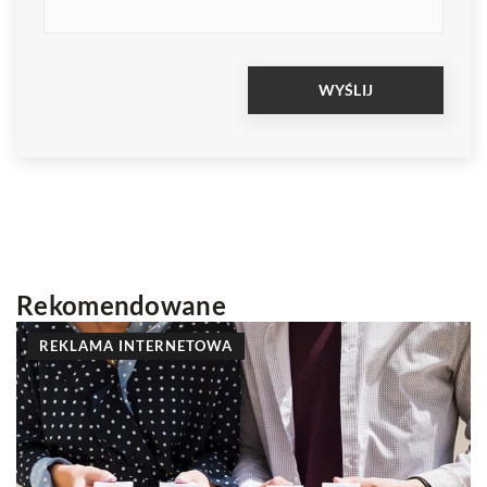
Rekomendowane
INNE