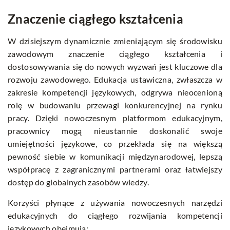
Znaczenie ciągłego kształcenia
W dzisiejszym dynamicznie zmieniającym się środowisku
zawodowym znaczenie ciągłego kształcenia i
dostosowywania się do nowych wyzwań jest kluczowe dla
rozwoju zawodowego. Edukacja ustawiczna, zwłaszcza w
zakresie kompetencji językowych, odgrywa nieocenioną
rolę w budowaniu przewagi konkurencyjnej na rynku
pracy. Dzięki nowoczesnym platformom edukacyjnym,
pracownicy mogą nieustannie doskonalić swoje
umiejętności językowe, co przekłada się na większą
pewność siebie w komunikacji międzynarodowej, lepszą
współpracę z zagranicznymi partnerami oraz łatwiejszy
dostęp do globalnych zasobów wiedzy.
Korzyści płynące z używania nowoczesnych narzędzi
edukacyjnych do ciągłego rozwijania kompetencji
językowych obejmują: