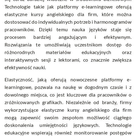
Technologie takie jak platformy e-learningowe oferują
elastyczne kursy angielskiego dla firm, które można
dostosować do indywidualnych potrzeb i harmonogramów
pracowników. Dzięki temu nauka języków staje się
procesem bardziej angażującym i efektywnym.
Rozwiązania te umożliwiają uczestnikom dostęp do
różnorodnych materiałów edukacyjnych oraz
interaktywnych sesji z lektorami, co znacznie zwiększa
efektywność nauki.
Elastyczność, jaką oferują nowoczesne platformy e-
learningowe, pozwala na naukę w dogodnym czasie i z
dowolnego miejsca, co jest kluczowe dla pracowników o
zróżnicowanych grafikach. Niezależnie od branży, firmy
wykorzystujące
elastyczne kursy angielskiego dla firm
mogą zapewnić swoim zespołom możliwość ciągłego
doskonalenia umiejętności językowych. Technologie
edukacyjne wspierają również monitorowanie postępów