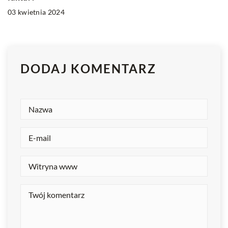
03 kwietnia 2024
DODAJ KOMENTARZ