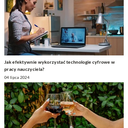
Jak efektywnie wykorzystać technologie cyfrowe w
pracy nauczyciela?
04 lipca 2024