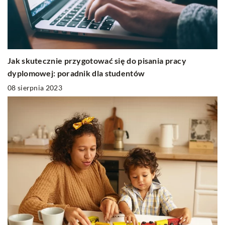
Jak skutecznie przygotować się do pisania pracy
dyplomowej: poradnik dla studentów
08 sierpnia 2023