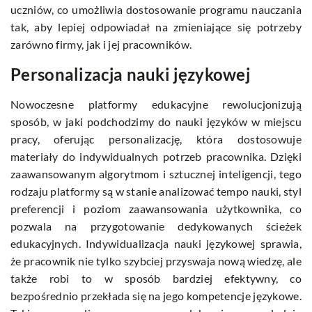
uczniów, co umożliwia dostosowanie programu nauczania
tak, aby lepiej odpowiadał na zmieniające się potrzeby
zarówno firmy, jak i jej pracowników.
Personalizacja nauki językowej
Nowoczesne platformy edukacyjne rewolucjonizują
sposób, w jaki podchodzimy do nauki języków w miejscu
pracy, oferując personalizację, która dostosowuje
materiały do indywidualnych potrzeb pracownika. Dzięki
zaawansowanym algorytmom i sztucznej inteligencji, tego
rodzaju platformy są w stanie analizować tempo nauki, styl
preferencji i poziom zaawansowania użytkownika, co
pozwala na przygotowanie dedykowanych ścieżek
edukacyjnych. Indywidualizacja nauki językowej sprawia,
że pracownik nie tylko szybciej przyswaja nową wiedzę, ale
także robi to w sposób bardziej efektywny, co
bezpośrednio przekłada się na jego kompetencje językowe.