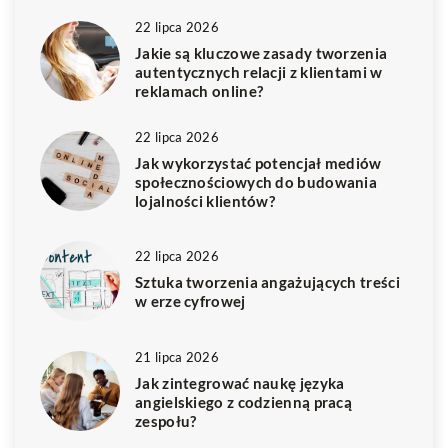
22 lipca 2026
Jakie są kluczowe zasady tworzenia
autentycznych relacji z klientami w
reklamach online?
22 lipca 2026
Jak wykorzystać potencjał mediów
społecznościowych do budowania
lojalności klientów?
22 lipca 2026
Sztuka tworzenia angażujących treści
w erze cyfrowej
21 lipca 2026
Jak zintegrować naukę języka
angielskiego z codzienną pracą
zespołu?