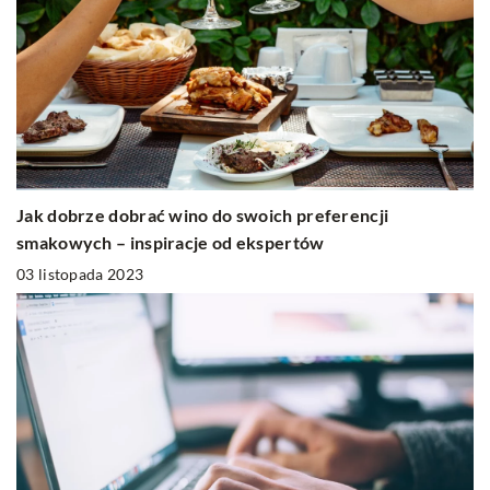
Jak dobrze dobrać wino do swoich preferencji
smakowych – inspiracje od ekspertów
03 listopada 2023