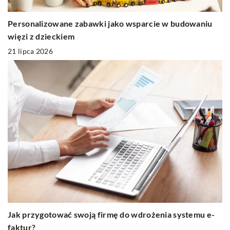
Personalizowane zabawki jako wsparcie w budowaniu
więzi z dzieckiem
21 lipca 2026
Jak przygotować swoją firmę do wdrożenia systemu e-
faktur?