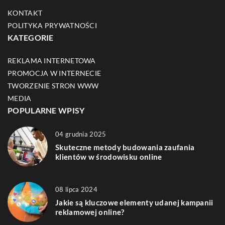
KONTAKT
POLITYKA PRYWATNOŚCI
KATEGORIE
REKLAMA INTERNETOWA
PROMOCJA W INTERNECIE
TWORZENIE STRON WWW
MEDIA
POPULARNE WPISY
04 grudnia 2025
Skuteczne metody budowania zaufania
klientów w środowisku online
08 lipca 2024
Jakie są kluczowe elementy udanej kampanii
reklamowej online?