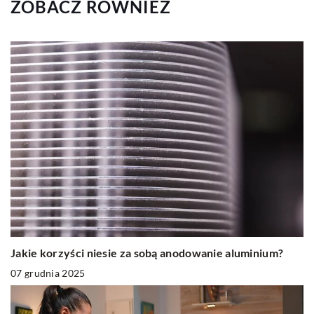
ZOBACZ RÓWNIEŻ
Jakie korzyści niesie za sobą anodowanie aluminium?
07 grudnia 2025