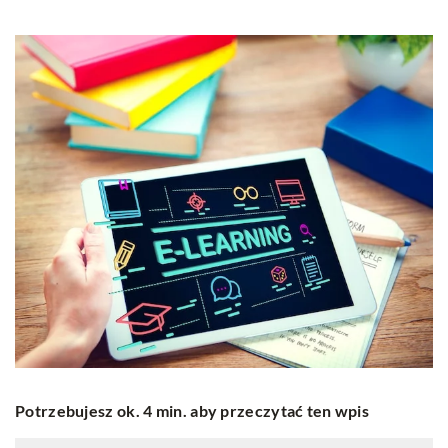
Potrzebujesz ok. 4 min. aby przeczytać ten wpis