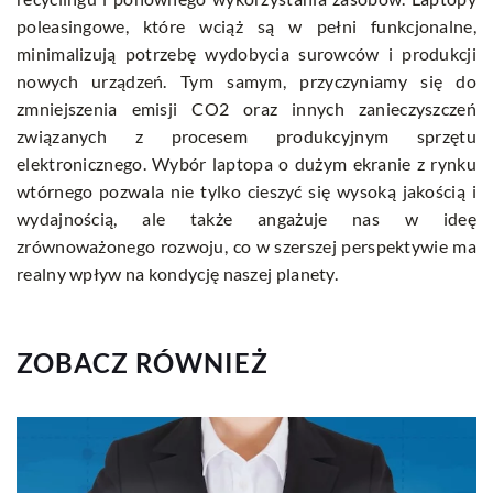
poleasingowe, które wciąż są w pełni funkcjonalne,
minimalizują potrzebę wydobycia surowców i produkcji
nowych urządzeń. Tym samym, przyczyniamy się do
zmniejszenia emisji CO2 oraz innych zanieczyszczeń
związanych z procesem produkcyjnym sprzętu
elektronicznego. Wybór laptopa o dużym ekranie z rynku
wtórnego pozwala nie tylko cieszyć się wysoką jakością i
wydajnością, ale także angażuje nas w ideę
zrównoważonego rozwoju, co w szerszej perspektywie ma
realny wpływ na kondycję naszej planety.
ZOBACZ RÓWNIEŻ