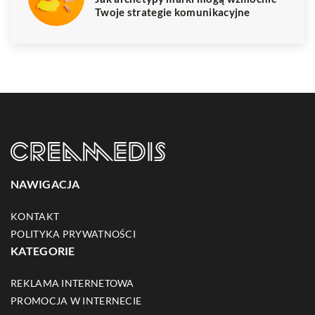
Twoje strategie komunikacyjne
NAWIGACJA
KONTAKT
POLITYKA PRYWATNOŚCI
KATEGORIE
REKLAMA INTERNETOWA
PROMOCJA W INTERNECIE