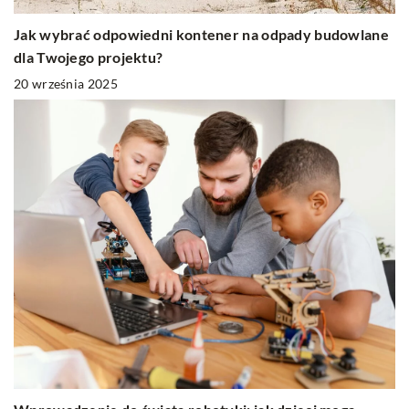
Jak wybrać odpowiedni kontener na odpady budowlane
dla Twojego projektu?
20 września 2025