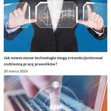
Jak nowoczesne technologie mogą zrewolucjonizować
codzienną pracę prawników?
20 marca 2026