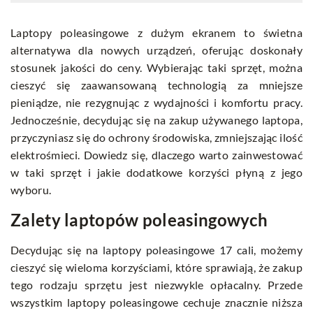
Laptopy poleasingowe z dużym ekranem to świetna
alternatywa dla nowych urządzeń, oferując doskonały
stosunek jakości do ceny. Wybierając taki sprzęt, można
cieszyć się zaawansowaną technologią za mniejsze
pieniądze, nie rezygnując z wydajności i komfortu pracy.
Jednocześnie, decydując się na zakup używanego laptopa,
przyczyniasz się do ochrony środowiska, zmniejszając ilość
elektrośmieci. Dowiedz się, dlaczego warto zainwestować
w taki sprzęt i jakie dodatkowe korzyści płyną z jego
wyboru.
Zalety laptopów poleasingowych
Decydując się na
laptopy poleasingowe 17 cali
, możemy
cieszyć się wieloma korzyściami, które sprawiają, że zakup
tego rodzaju sprzętu jest niezwykle opłacalny. Przede
wszystkim laptopy poleasingowe cechuje znacznie niższa