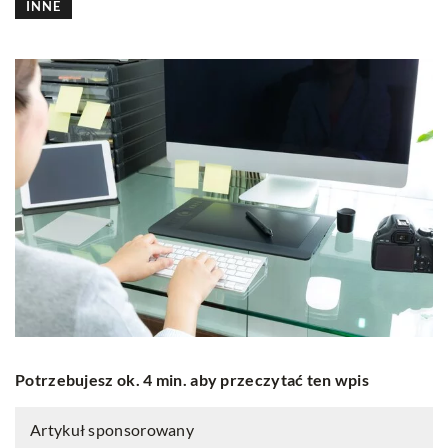
INNE
Potrzebujesz ok. 4 min. aby przeczytać ten wpis
Artykuł sponsorowany