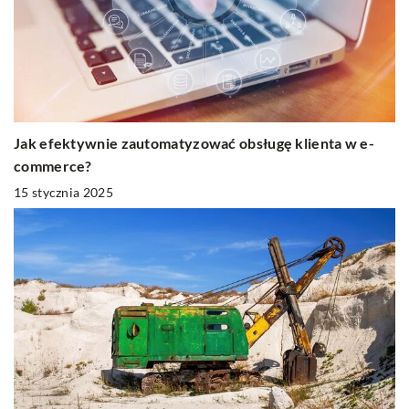
Jak efektywnie zautomatyzować obsługę klienta w e-
commerce?
15 stycznia 2025