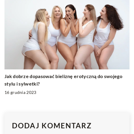
Jak dobrze dopasować bieliznę erotyczną do swojego
stylu i sylwetki?
16 grudnia 2023
DODAJ KOMENTARZ