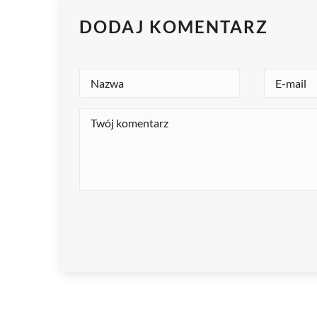
DODAJ KOMENTARZ