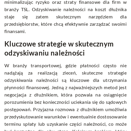
minimalizując ryzyko oraz straty finansowe dla firm w
branży TSL. Odzyskiwanie należności na koszt dłużnika
staje się zatem skutecznym narzędziem dla
przedsiębiorstw, które chcą efektywnie zarządzać swoimi
finansami.
Kluczowe strategie w skutecznym
odzyskiwaniu należności
W branży transportowej, gdzie płatności często nie
nadążają za realizacją zleceń, skuteczne strategie
odzyskiwania należności są kluczowe dla utrzymania
płynności finansowej. Jedną z najważniejszych metod jest
negocjacja z dłużnikiem, która pozwala na osiągnięcie
porozumienia bez konieczności uciekania się do sądowych
postępowań. Przyjazna rozmowa z dłużnikiem umożliwia
przedyskutowanie warunków i ewentualnie dostosowanie
terminu spłaty lub uzyskanie części należności, co może