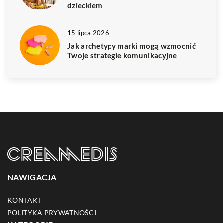
dzieckiem
15 lipca 2026
Jak archetypy marki mogą wzmocnić
Twoje strategie komunikacyjne
NAWIGACJA
KONTAKT
POLITYKA PRYWATNOŚCI