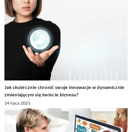
Jak skutecznie chronić swoje innowacje w dynamicznie
zmieniającym się świecie biznesu?
14 lipca 2025