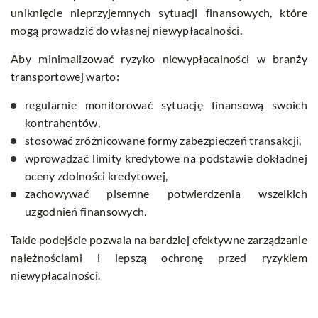
uniknięcie nieprzyjemnych sytuacji finansowych, które
mogą prowadzić do własnej niewypłacalności.
Aby minimalizować ryzyko niewypłacalności w branży
transportowej warto:
regularnie monitorować sytuację finansową swoich
kontrahentów,
stosować zróżnicowane formy zabezpieczeń transakcji,
wprowadzać limity kredytowe na podstawie dokładnej
oceny zdolności kredytowej,
zachowywać pisemne potwierdzenia wszelkich
uzgodnień finansowych.
Takie podejście pozwala na bardziej efektywne zarządzanie
należnościami i lepszą ochronę przed ryzykiem
niewypłacalności.