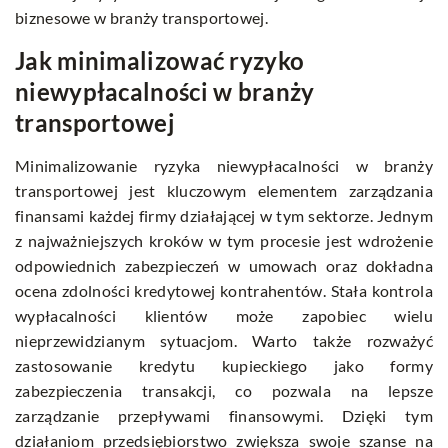
biznesowe w branży transportowej.
Jak minimalizować ryzyko
niewypłacalności w branży
transportowej
Minimalizowanie ryzyka niewypłacalności w branży
transportowej jest kluczowym elementem zarządzania
finansami każdej firmy działającej w tym sektorze. Jednym
z najważniejszych kroków w tym procesie jest wdrożenie
odpowiednich zabezpieczeń w umowach oraz dokładna
ocena zdolności kredytowej kontrahentów. Stała kontrola
wypłacalności klientów może zapobiec wielu
nieprzewidzianym sytuacjom. Warto także rozważyć
zastosowanie kredytu kupieckiego jako formy
zabezpieczenia transakcji, co pozwala na lepsze
zarządzanie przepływami finansowymi. Dzięki tym
działaniom przedsiębiorstwo zwiększa swoje szanse na