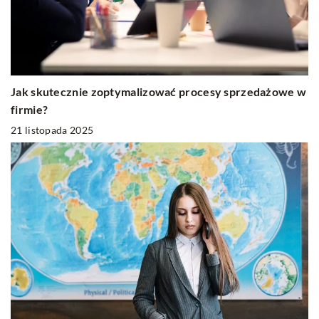
Jak skutecznie zoptymalizować procesy sprzedażowe w
firmie?
21 listopada 2025