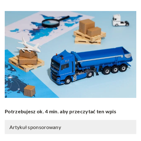
Potrzebujesz ok. 4 min. aby przeczytać ten wpis
Artykuł sponsorowany