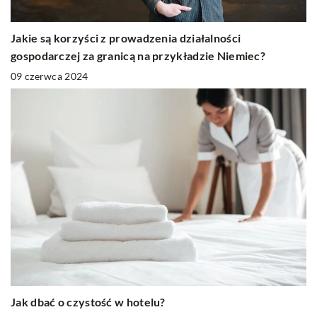
Jakie są korzyści z prowadzenia działalności
gospodarczej za granicą na przykładzie Niemiec?
09 czerwca 2024
Jak dbać o czystość w hotelu?