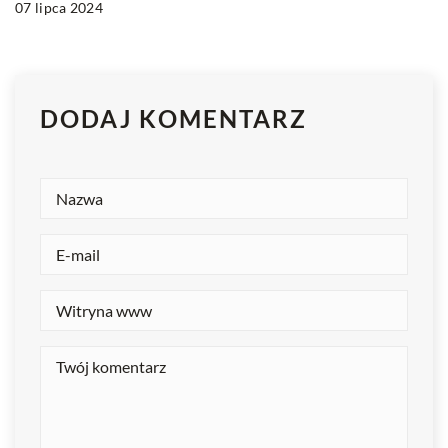
07 lipca 2024
DODAJ KOMENTARZ