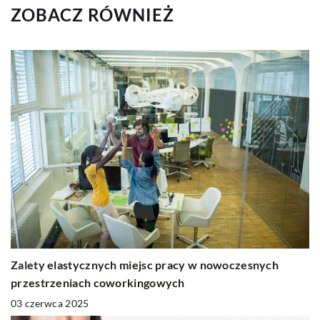
ZOBACZ RÓWNIEŻ
Zalety elastycznych miejsc pracy w nowoczesnych
przestrzeniach coworkingowych
03 czerwca 2025