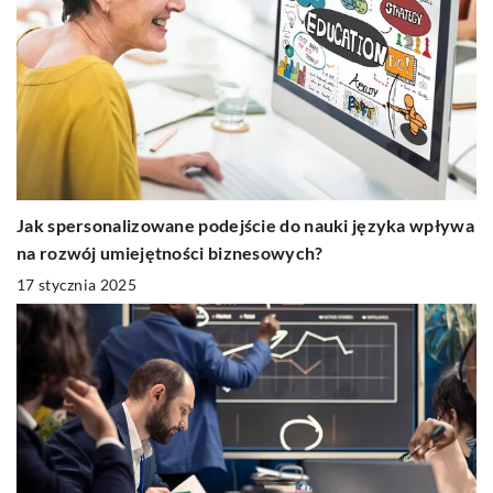
Jak spersonalizowane podejście do nauki języka wpływa
na rozwój umiejętności biznesowych?
17 stycznia 2025