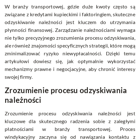
W branży transportowej, gdzie duże kwoty często są
związane z kredytami kupieckimi i faktoringiem, skuteczne
odzyskiwanie należności jest kluczem do utrzymania
płynności finansowej. Zarządzanie należnościami wymaga
nie tylko precyzyjnego zrozumienia procesu odzyskiwania,
ale również znajomości specyficznych strategii, które mogą
zminimalizować ryzyko niewypłacalności. Dzięki temu
artykułowi dowiesz się, jak optymalnie wykorzystać
mechanizmy prawne i negocjacyjne, aby chronić interesy
swojej firmy.
Zrozumienie procesu odzyskiwania
należności
Zrozumienie procesu odzyskiwania należności jest
kluczowe dla skutecznego radzenia sobie z zaległymi
płatnościami w branży transportowej. Proces
windykacyjny zaczyna się od nawiązania kontaktu z