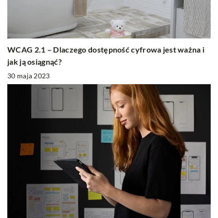
WCAG 2.1 – Dlaczego dostępność cyfrowa jest ważna i
jak ją osiągnąć?
30 maja 2023