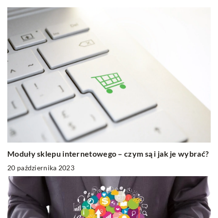
Moduły sklepu internetowego – czym są i jak je wybrać?
20 października 2023