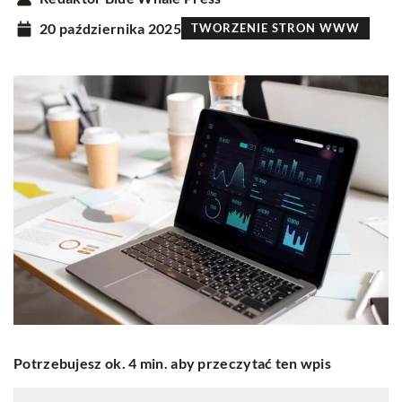
20 października 2025
TWORZENIE STRON WWW
Potrzebujesz ok. 4 min. aby przeczytać ten wpis