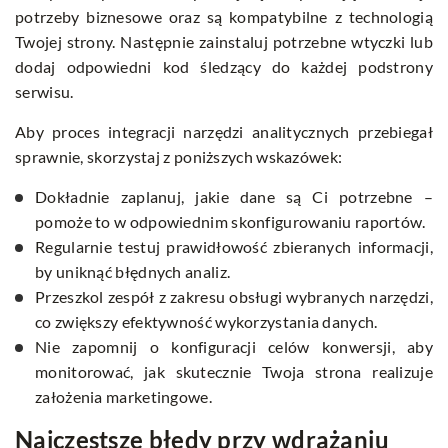
potrzeby biznesowe oraz są kompatybilne z technologią
Twojej strony. Następnie zainstaluj potrzebne wtyczki lub
dodaj odpowiedni kod śledzący do każdej podstrony
serwisu.
Aby proces integracji narzędzi analitycznych przebiegał
sprawnie, skorzystaj z poniższych wskazówek:
Dokładnie zaplanuj, jakie dane są Ci potrzebne –
pomoże to w odpowiednim skonfigurowaniu raportów.
Regularnie testuj prawidłowość zbieranych informacji,
by uniknąć błędnych analiz.
Przeszkol zespół z zakresu obsługi wybranych narzędzi,
co zwiększy efektywność wykorzystania danych.
Nie zapomnij o konfiguracji celów konwersji, aby
monitorować, jak skutecznie Twoja strona realizuje
założenia marketingowe.
Najczęstsze błędy przy wdrażaniu