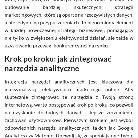
budowanie bardziej skutecznych strategii
marketingowych, które są oparte na rzeczywistych danych,
a nie jedynie na przypuszczeniach. To nieoceniony element
w każdej nowoczesnej strategii biznesowej, pomagający
nie tylko w zwiększeniu efektywności działań, ale także w
uzyskiwaniu przewagi konkurencyjnej na rynku.
Krok po kroku: jak zintegrować
narzędzia analityczne
Integracja narzędzi analitycznych jest kluczowa dla
maksymalizacji efektywności marketingu online. Aby
skutecznie zintegrować te narzędzia z Twoją stroną
internetową, warto postępować krok po kroku, co pozwoli
na uzyskanie dokładnych danych i lepsze zrozumienie
zachowań użytkowników. Pierwszym krokiem jest wybór
odpowiednich narzędzi analitycznych, takich jak Google
Analytics czy Matomo. Upewnij się, że spełniają one Twoje