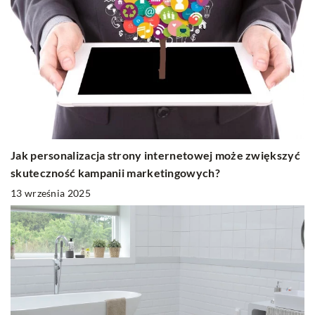
Jak personalizacja strony internetowej może zwiększyć
skuteczność kampanii marketingowych?
13 września 2025