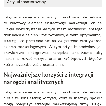
Artykuł sponsorowany
Integracja narzędzi analitycznych na stronie internetowej
to kluczowy element skutecznego marketingu online.
Dzięki wykorzystaniu danych masz możliwość lepszego
zrozumienia działań użytkowników, a także optymalizacji
strategii, co przekłada się na zwiększenie efektywności
działań marketingowych. W tym artykule omówimy, jak
prawidłowo zintegrować narzędzia analityczne, aby
maksymalizować korzyści oraz unikać typowych błędów,
które mogą zaburzać proces analizy.
Najważniejsze korzyści z integracji
narzędzi analitycznych
Integracja narzędzi analitycznych na stronie internetowej
niesie ze sobą szereg korzyści, które w znaczący sposób
mogą polepszyć strategię marketingową firmy. Dzięki