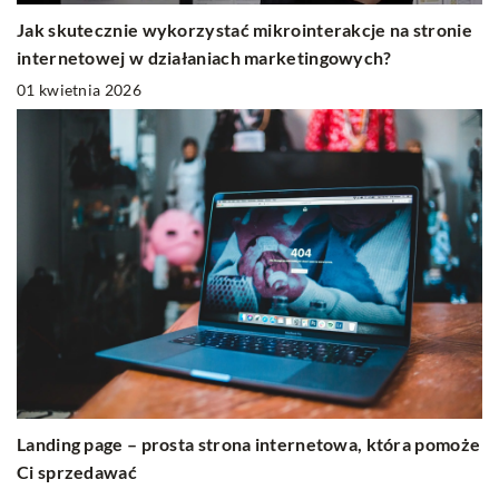
Jak skutecznie wykorzystać mikrointerakcje na stronie
internetowej w działaniach marketingowych?
01 kwietnia 2026
Landing page – prosta strona internetowa, która pomoże
Ci sprzedawać