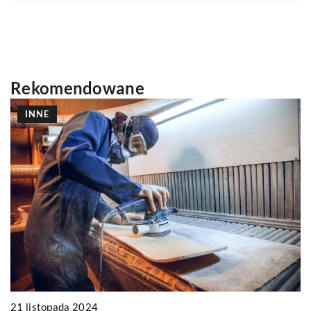
Rekomendowane
PROMOCJA W INTERNECIE
09 września 2024