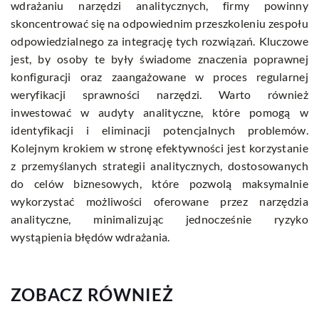
wdrażaniu narzędzi analitycznych, firmy powinny
skoncentrować się na odpowiednim przeszkoleniu zespołu
odpowiedzialnego za integrację tych rozwiązań. Kluczowe
jest, by osoby te były świadome znaczenia poprawnej
konfiguracji oraz zaangażowane w proces regularnej
weryfikacji sprawności narzędzi. Warto również
inwestować w audyty analityczne, które pomogą w
identyfikacji i eliminacji potencjalnych problemów.
Kolejnym krokiem w stronę efektywności jest korzystanie
z przemyślanych strategii analitycznych, dostosowanych
do celów biznesowych, które pozwolą maksymalnie
wykorzystać możliwości oferowane przez narzędzia
analityczne, minimalizując jednocześnie ryzyko
wystąpienia błędów wdrażania.
ZOBACZ RÓWNIEŻ