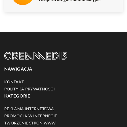
NAWIGACJA
KONTAKT
POLITYKA PRYWATNOŚCI
KATEGORIE
REKLAMA INTERNETOWA
PROMOCJA W INTERNECIE
TWORZENIE STRON WWW