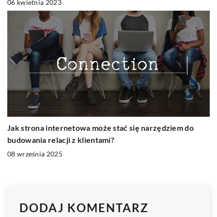
06 kwietnia 2023
Jak strona internetowa może stać się narzędziem do
budowania relacji z klientami?
08 września 2025
DODAJ KOMENTARZ