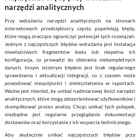
narzędzi analitycznych
Przy wdrażaniu narzędzi analitycznych na stronach
internetowych przedsiębiorcy często popełniają błędy,
które mogą znacząco ograniczyć potencjał tych rozwiązań.
Jednym z najczęstszych błędów wdrażania jest instalacja
niewłaściwych fragmentów kodu lub niepełna ich
konfiguracja, co prowadzi do zbierania niekompletnych
danych. Innym istotnym błędem jest brak regularnego
sprawdzania i aktualizacji integracji, co z czasem może
powodować niespójności i zniekształcenia w raportach.
Ważne jest również, by unikać nadmiarowej ilości narzędzi
analitycznych, które mogą zdezorientować użytkowników i
skomplikować proces analizy. Chcąc unikać tych pułapek,
niezbędne jest regularne przeglądanie dokumentacji
dostawców oraz korzystanie z ich wsparcia technicznego.
Aby skutecznie unikać najczęstszych błędów przy