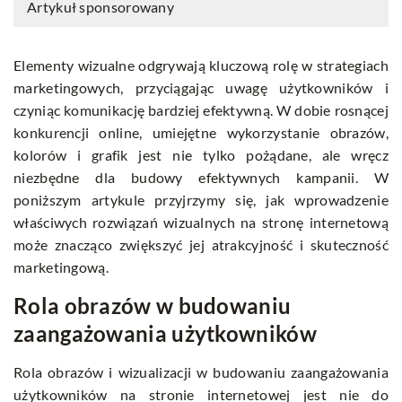
Artykuł sponsorowany
Elementy wizualne odgrywają kluczową rolę w strategiach
marketingowych, przyciągając uwagę użytkowników i
czyniąc komunikację bardziej efektywną. W dobie rosnącej
konkurencji online, umiejętne wykorzystanie obrazów,
kolorów i grafik jest nie tylko pożądane, ale wręcz
niezbędne dla budowy efektywnych kampanii. W
poniższym artykule przyjrzymy się, jak wprowadzenie
właściwych rozwiązań wizualnych na stronę internetową
może znacząco zwiększyć jej atrakcyjność i skuteczność
marketingową.
Rola obrazów w budowaniu
zaangażowania użytkowników
Rola obrazów i wizualizacji w budowaniu zaangażowania
użytkowników na stronie internetowej jest nie do