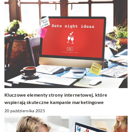
Kluczowe elementy strony internetowej, które
wspierają skuteczne kampanie marketingowe
20 października 2025