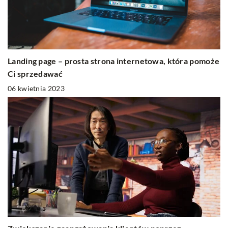
Landing page – prosta strona internetowa, która pomoże
Ci sprzedawać
06 kwietnia 2023