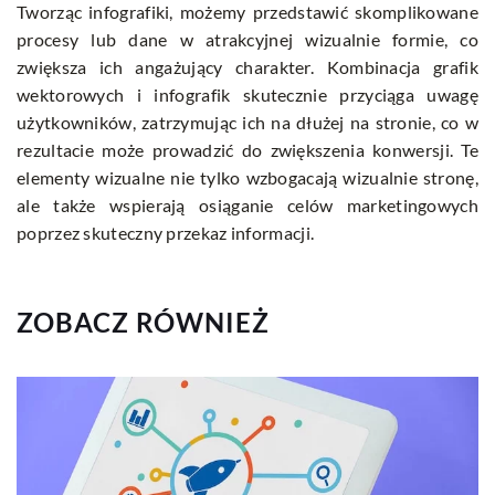
Tworząc infografiki, możemy przedstawić skomplikowane
procesy lub dane w atrakcyjnej wizualnie formie, co
zwiększa ich angażujący charakter. Kombinacja grafik
wektorowych i infografik skutecznie przyciąga uwagę
użytkowników, zatrzymując ich na dłużej na stronie, co w
rezultacie może prowadzić do zwiększenia konwersji. Te
elementy wizualne nie tylko wzbogacają wizualnie stronę,
ale także wspierają osiąganie celów marketingowych
poprzez skuteczny przekaz informacji.
ZOBACZ RÓWNIEŻ