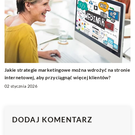
Jakie strategie marketingowe można wdrożyć na stronie
internetowej, aby przyciągnąć więcej klientów?
02 stycznia 2026
DODAJ KOMENTARZ