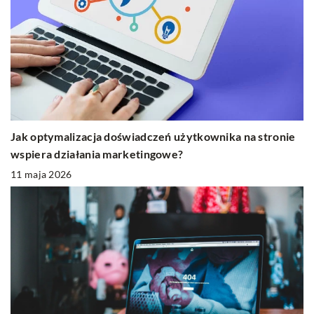
Jak optymalizacja doświadczeń użytkownika na stronie
wspiera działania marketingowe?
11 maja 2026