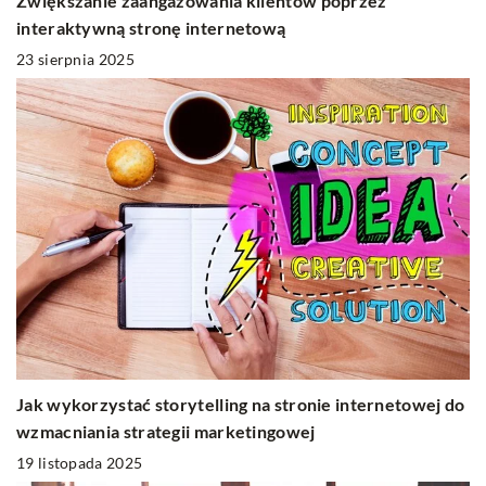
Zwiększanie zaangażowania klientów poprzez
interaktywną stronę internetową
23 sierpnia 2025
Jak wykorzystać storytelling na stronie internetowej do
wzmacniania strategii marketingowej
19 listopada 2025