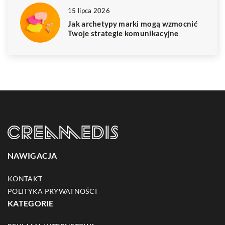
15 lipca 2026
Jak archetypy marki mogą wzmocnić
Twoje strategie komunikacyjne
NAWIGACJA
KONTAKT
POLITYKA PRYWATNOŚCI
KATEGORIE