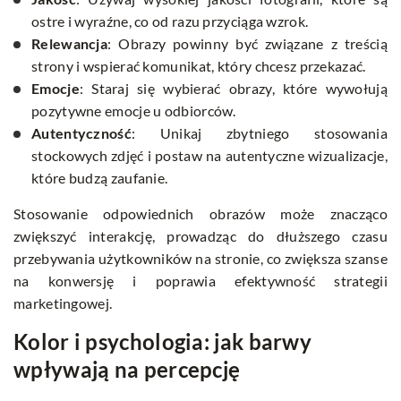
ostre i wyraźne, co od razu przyciąga wzrok.
Relewancja
: Obrazy powinny być związane z treścią
strony i wspierać komunikat, który chcesz przekazać.
Emocje
: Staraj się wybierać obrazy, które wywołują
pozytywne emocje u odbiorców.
Autentyczność
: Unikaj zbytniego stosowania
stockowych zdjęć i postaw na autentyczne wizualizacje,
które budzą zaufanie.
Stosowanie odpowiednich obrazów może znacząco
zwiększyć interakcję, prowadząc do dłuższego czasu
przebywania użytkowników na stronie, co zwiększa szanse
na konwersję i poprawia efektywność strategii
marketingowej.
Kolor i psychologia: jak barwy
wpływają na percepcję