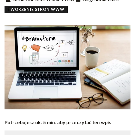
TWORZENIE STRON WWW
Potrzebujesz ok. 5 min. aby przeczytać ten wpis