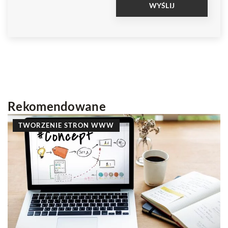
Rekomendowane
INNE