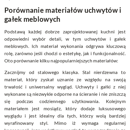
Porównanie materiałów uchwytów i
gałek meblowych
Podstawą każdej dobrze zaprojektowanej kuchni jest
odpowiedni wybór detali, w tym uchwytów i gałek
meblowych. Ich materiał wykonania odgrywa kluczową
rolę, zarówno jeśli chodzi o estetykę, jak i funkcjonalność.
Oto porównanie kilku najpopularniejszych materiałów:
Zacznijmy od stalowego klasyka. Stal nierdzewna to
materiał, który zyskał uznanie ze względu na swoją
trwałość i uniwersalny wygląd. Uchwyty i gałki z niej
wykonane są niezwykle odporne na ścieranie i nie zniszczą
się podczas codziennego użytkowania. Kolejnym
materiałem jest mosiądz, który dodaje luksusowego
wyglądu i jest idealny dla tych, którzy wolą bardziej
wyrafinowany styl. Mimo iż wymaga regularnej