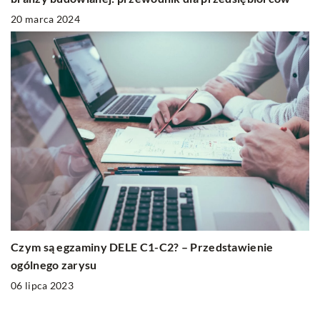
20 marca 2024
Czym są egzaminy DELE C1-C2? – Przedstawienie
ogólnego zarysu
06 lipca 2023