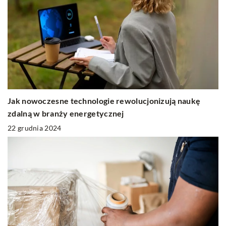
Jak nowoczesne technologie rewolucjonizują naukę
zdalną w branży energetycznej
22 grudnia 2024