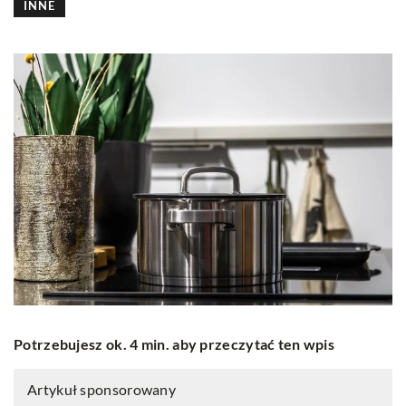
INNE
Potrzebujesz ok. 4 min. aby przeczytać ten wpis
Artykuł sponsorowany