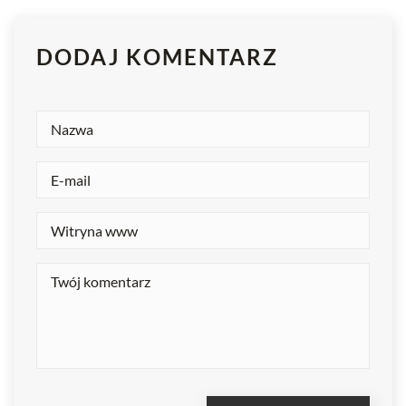
DODAJ KOMENTARZ