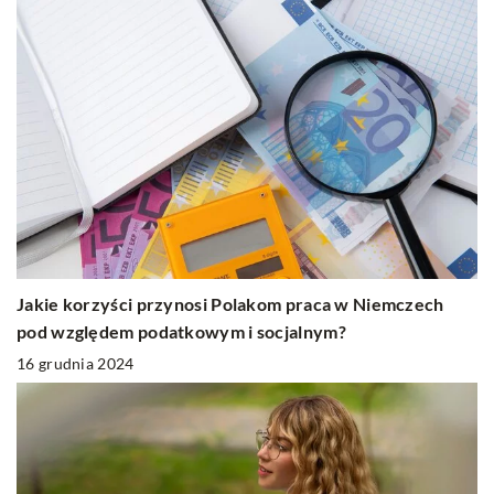
Jakie korzyści przynosi Polakom praca w Niemczech
pod względem podatkowym i socjalnym?
16 grudnia 2024