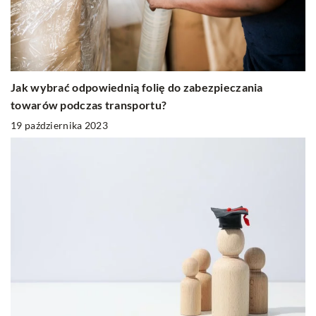
Jak wybrać odpowiednią folię do zabezpieczania
towarów podczas transportu?
19 października 2023