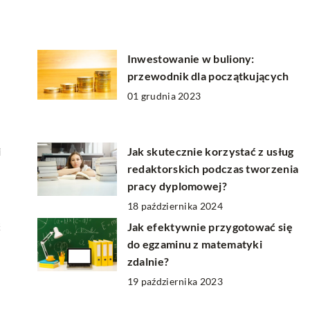
Inwestowanie w buliony:
przewodnik dla początkujących
01 grudnia 2023
i
Jak skutecznie korzystać z usług
redaktorskich podczas tworzenia
pracy dyplomowej?
18 października 2024
ć
Jak efektywnie przygotować się
do egzaminu z matematyki
zdalnie?
19 października 2023