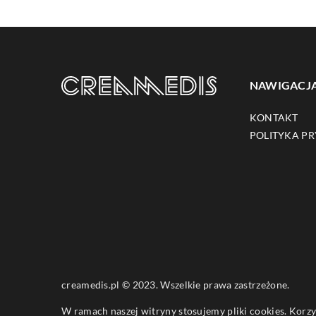
NAWIGACJ
KONTAKT
POLITYKA P
creamedis.pl © 2023. Wszelkie prawa zastrzeżone.
W ramach naszej witryny stosujemy pliki cookies. Korz