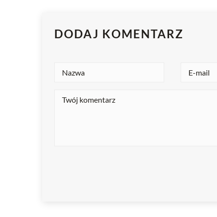
DODAJ KOMENTARZ