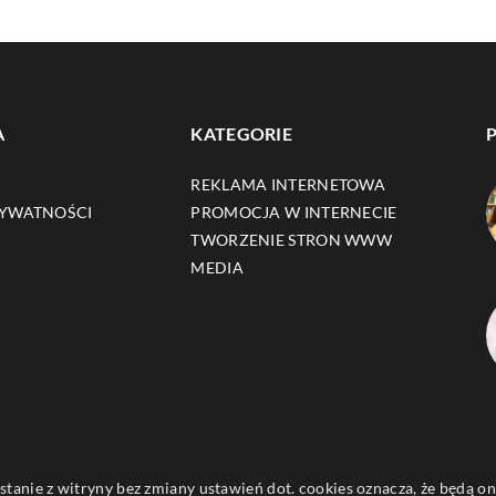
A
KATEGORIE
REKLAMA INTERNETOWA
RYWATNOŚCI
PROMOCJA W INTERNECIE
TWORZENIE STRON WWW
MEDIA
ystanie z witryny bez zmiany ustawień dot. cookies oznacza, że będą