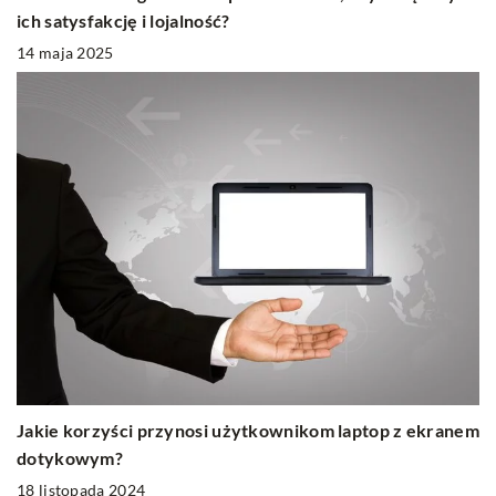
ich satysfakcję i lojalność?
14 maja 2025
Jakie korzyści przynosi użytkownikom laptop z ekranem
dotykowym?
18 listopada 2024