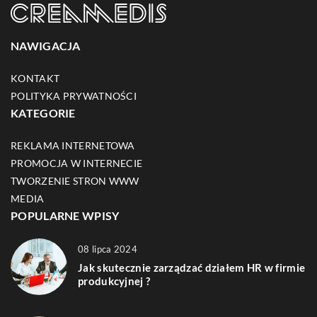
NAWIGACJA
KONTAKT
POLITYKA PRYWATNOŚCI
KATEGORIE
REKLAMA INTERNETOWA
PROMOCJA W INTERNECIE
TWORZENIE STRON WWW
MEDIA
POPULARNE WPISY
08 lipca 2024
Jak skutecznie zarządzać działem HR w firmie
produkcyjnej ?