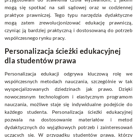
mogą się spotkać na sali sądowej oraz w codziennej
praktyce prawniczej. Tego typu narzędzia dydaktyczne
mogą zatem zrewolucjonizować edukację prawniczą,
czyniąc ją bardziej praktyczną i dostosowaną do potrzeb
współczesnego rynku pracy.
Personalizacja ścieżki edukacyjnej
dla studentów prawa
Personalizacja edukacji odgrywa kluczową rolę we
współczesnych metodach nauczania, szczególnie w tak
wyspecjalizowanych dziedzinach jak prawo. Dzięki
nowoczesnym technologiom i elastycznym programom
nauczania, możliwe staje się indywidualne podejście do
każdego studenta. Personalizacja ścieżki edukacyjnej
pozwala na dostosowanie materiałów i metod
dydaktycznych do wyjątkowych potrzeb i zainteresowań
uczących się. W przypadku studentów prawa, którzy