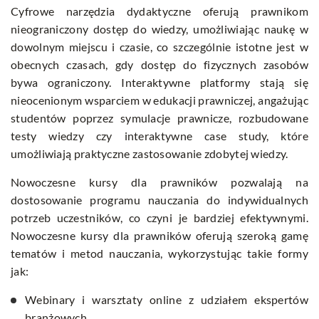
Cyfrowe narzędzia dydaktyczne oferują prawnikom
nieograniczony dostęp do wiedzy, umożliwiając naukę w
dowolnym miejscu i czasie, co szczególnie istotne jest w
obecnych czasach, gdy dostęp do fizycznych zasobów
bywa ograniczony. Interaktywne platformy stają się
nieocenionym wsparciem w edukacji prawniczej, angażując
studentów poprzez symulacje prawnicze, rozbudowane
testy wiedzy czy interaktywne case study, które
umożliwiają praktyczne zastosowanie zdobytej wiedzy.
Nowoczesne kursy dla prawników pozwalają na
dostosowanie programu nauczania do indywidualnych
potrzeb uczestników, co czyni je bardziej efektywnymi.
Nowoczesne kursy dla prawników
oferują szeroką gamę
tematów i metod nauczania, wykorzystując takie formy
jak:
Webinary i warsztaty online z udziałem ekspertów
branżowych