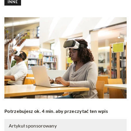
INNE
Potrzebujesz ok. 4 min. aby przeczytać ten wpis
Artykuł sponsorowany