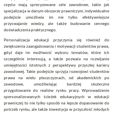
często mają sprecyzowane cele zawodowe, takie jak
specjalizacja w danym obszarze prawniczym, indywidualne
podejście umożliwia im nie tylko efektywniejsze
przyswajanie wiedzy, ale także budowanie cennego
doświadczenia praktycznego.
Personalizacja edukacji przyczynia się również do
zwiększenia zaangażowania i motywacji studentów prawa,
gdyż daje im możliwość wyboru tematów, które ich
szczególnie interesują, a także pozwala na rozwijanie
umiejętności istotnych z perspektywy przyszłej kariery
zawodowej. Takie podejście sprzyja rozwojowi studentów
prawa na wielu płaszczyznach, od akademickich po
zawodowe, umożliwiając bardziej skuteczne
przygotowanie do realiów rynku pracy. Wprowadzenie
spersonalizowanych ścieżek edukacyjnych w edukacji
prawniczej to nie tylko sposób na lepsze dopasowanie do
potrzeb rynku, ale także inwestycja w przyszłość młodych