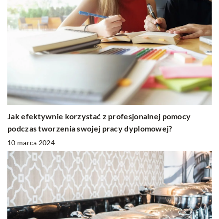
Jak efektywnie korzystać z profesjonalnej pomocy
podczas tworzenia swojej pracy dyplomowej?
10 marca 2024