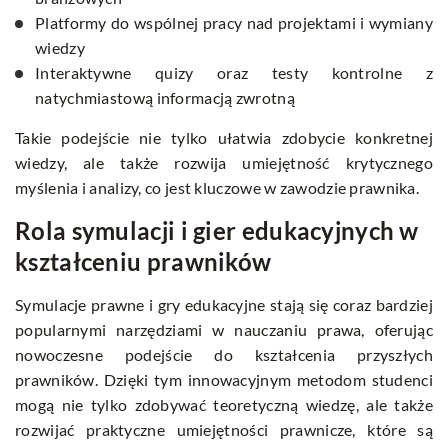
Platformy do wspólnej pracy nad projektami i wymiany
wiedzy
Interaktywne quizy oraz testy kontrolne z
natychmiastową informacją zwrotną
Takie podejście nie tylko ułatwia zdobycie konkretnej
wiedzy, ale także rozwija umiejętność krytycznego
myślenia i analizy, co jest kluczowe w zawodzie prawnika.
Rola symulacji i gier edukacyjnych w
kształceniu prawników
Symulacje prawne i gry edukacyjne stają się coraz bardziej
popularnymi narzędziami w nauczaniu prawa, oferując
nowoczesne podejście do kształcenia przyszłych
prawników. Dzięki tym innowacyjnym metodom studenci
mogą nie tylko zdobywać teoretyczną wiedzę, ale także
rozwijać praktyczne umiejętności prawnicze, które są