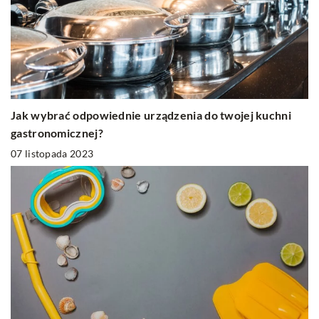
Jak wybrać odpowiednie urządzenia do twojej kuchni
gastronomicznej?
07 listopada 2023