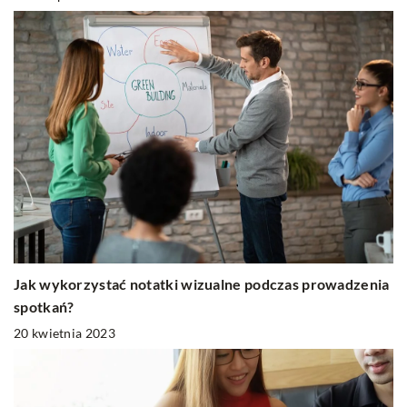
Jak wykorzystać notatki wizualne podczas prowadzenia
spotkań?
20 kwietnia 2023