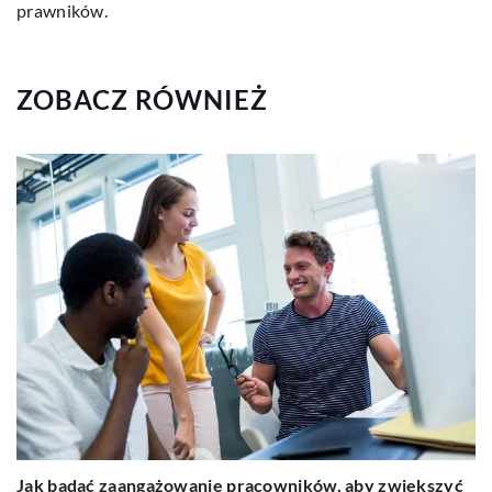
prawników.
ZOBACZ RÓWNIEŻ
Jak badać zaangażowanie pracowników, aby zwiększyć