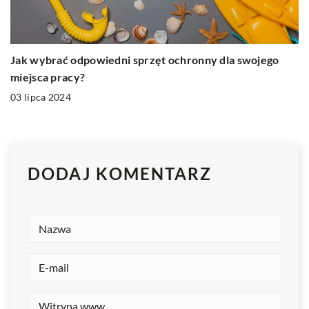
Jak wybrać odpowiedni sprzęt ochronny dla swojego
miejsca pracy?
03 lipca 2024
DODAJ KOMENTARZ