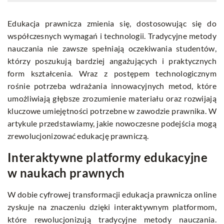
Edukacja prawnicza zmienia się, dostosowując się do
współczesnych wymagań i technologii. Tradycyjne metody
nauczania nie zawsze spełniają oczekiwania studentów,
którzy poszukują bardziej angażujących i praktycznych
form kształcenia. Wraz z postępem technologicznym
rośnie potrzeba wdrażania innowacyjnych metod, które
umożliwiają głębsze zrozumienie materiału oraz rozwijają
kluczowe umiejętności potrzebne w zawodzie prawnika. W
artykule przedstawiamy, jakie nowoczesne podejścia mogą
zrewolucjonizować edukację prawniczą.
Interaktywne platformy edukacyjne
w naukach prawnych
W dobie cyfrowej transformacji edukacja prawnicza online
zyskuje na znaczeniu dzięki interaktywnym platformom,
które rewolucjonizują tradycyjne metody nauczania.