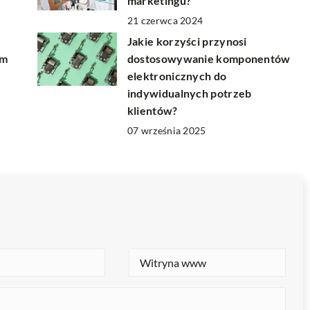
marketingu?
21 czerwca 2024
Jakie korzyści przynosi
em
dostosowywanie komponentów
elektronicznych do
indywidualnych potrzeb
klientów?
07 września 2025