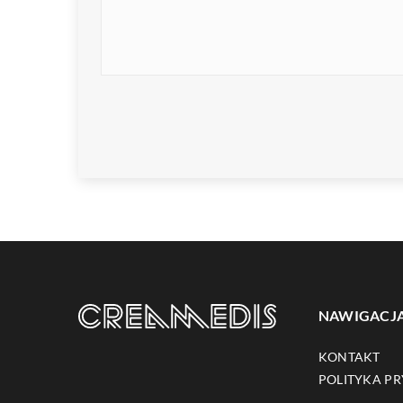
NAWIGACJ
KONTAKT
POLITYKA P