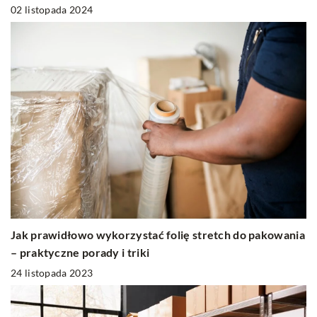
02 listopada 2024
Jak prawidłowo wykorzystać folię stretch do pakowania
– praktyczne porady i triki
24 listopada 2023