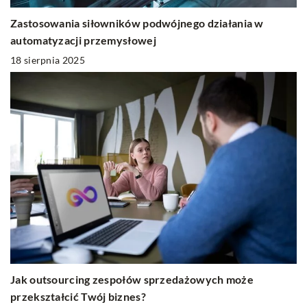
Zastosowania siłowników podwójnego działania w
automatyzacji przemysłowej
18 sierpnia 2025
Jak outsourcing zespołów sprzedażowych może
przekształcić Twój biznes?