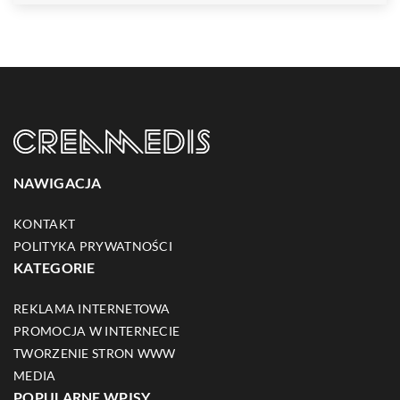
NAWIGACJA
KONTAKT
POLITYKA PRYWATNOŚCI
KATEGORIE
REKLAMA INTERNETOWA
PROMOCJA W INTERNECIE
TWORZENIE STRON WWW
MEDIA
POPULARNE WPISY