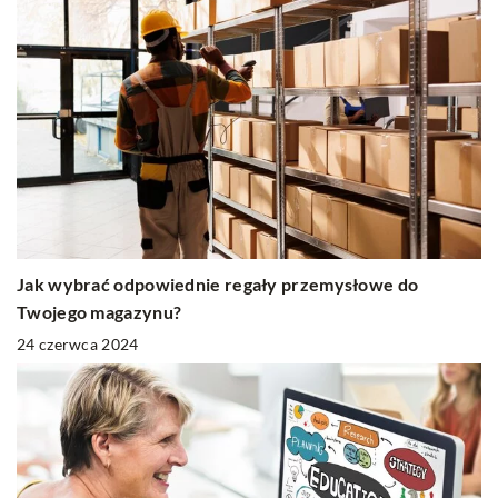
Jak wybrać odpowiednie regały przemysłowe do
Twojego magazynu?
24 czerwca 2024