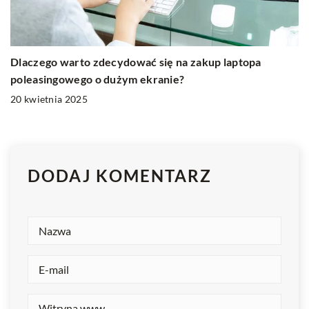
Dlaczego warto zdecydować się na zakup laptopa
poleasingowego o dużym ekranie?
20 kwietnia 2025
DODAJ KOMENTARZ