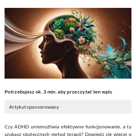
Potrzebujesz ok. 3 min. aby przeczytać ten wpis
Artykuł sponsorowany
Czy ADHD uniemożliwia efektywne funkcjonowanie, a ty
szukasz skutecznych metod terapii? Dowiedz się więcej o