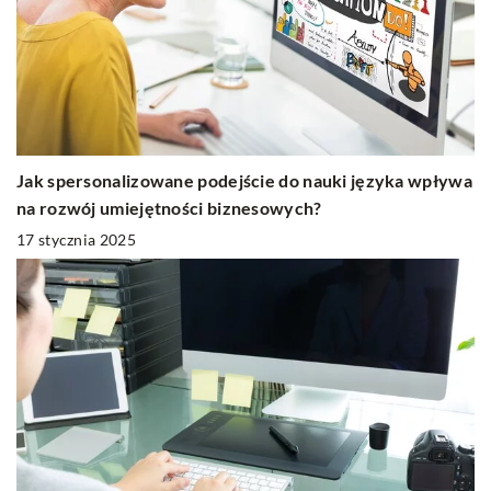
Jak spersonalizowane podejście do nauki języka wpływa
na rozwój umiejętności biznesowych?
17 stycznia 2025