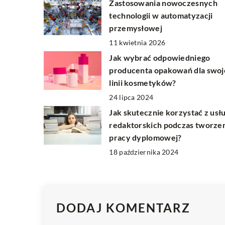
Zastosowania nowoczesnych
technologii w automatyzacji
przemysłowej
11 kwietnia 2026
Jak wybrać odpowiedniego
producenta opakowań dla swoj
linii kosmetyków?
24 lipca 2024
Jak skutecznie korzystać z usł
redaktorskich podczas tworze
pracy dyplomowej?
18 października 2024
DODAJ KOMENTARZ