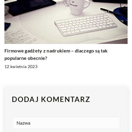
Firmowe gadżety z nadrukiem – dlaczego są tak
popularne obecnie?
12 kwietnia 2023
DODAJ KOMENTARZ