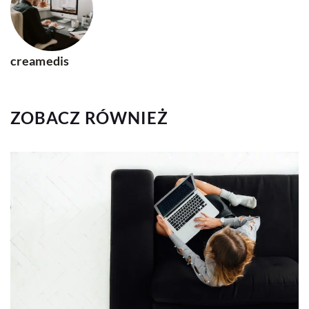
creamedis
ZOBACZ RÓWNIEŻ