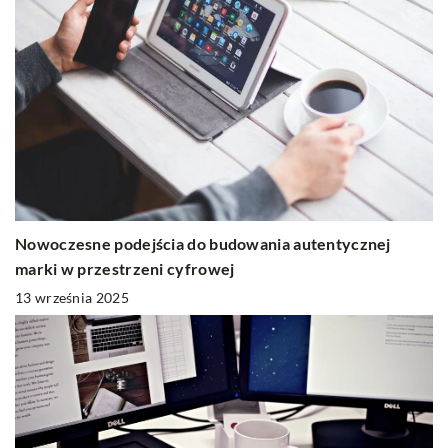
Nowoczesne podejścia do budowania autentycznej
marki w przestrzeni cyfrowej
13 września 2025