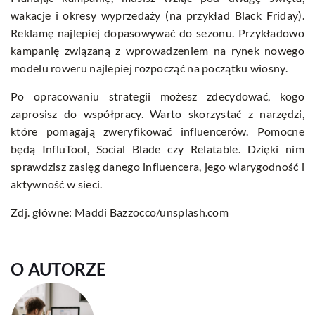
wakacje i okresy wyprzedaży (na przykład Black Friday).
Reklamę najlepiej dopasowywać do sezonu. Przykładowo
kampanię związaną z wprowadzeniem na rynek nowego
modelu roweru najlepiej rozpocząć na początku wiosny.
Po opracowaniu strategii możesz zdecydować, kogo
zaprosisz do współpracy. Warto skorzystać z narzędzi,
które pomagają zweryfikować influencerów. Pomocne
będą InfluTool, Social Blade czy Relatable. Dzięki nim
sprawdzisz zasięg danego influencera, jego wiarygodność i
aktywność w sieci.
Zdj. główne: Maddi Bazzocco/unsplash.com
O AUTORZE