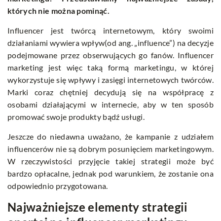
których nie można pominąć.
Influencer jest twórcą internetowym, który swoimi
działaniami wywiera wpływ(od ang. „influence”) na decyzje
podejmowane przez obserwujących go fanów. Influencer
marketing jest więc taką formą marketingu, w której
wykorzystuje się wpływy i zasięgi internetowych twórców.
Marki coraz chętniej decydują się na współpracę z
osobami działającymi w internecie, aby w ten sposób
promować swoje produkty bądź usługi.
Jeszcze do niedawna uważano, że kampanie z udziałem
influencerów nie są dobrym posunięciem marketingowym.
W rzeczywistości przyjęcie takiej strategii może być
bardzo opłacalne, jednak pod warunkiem, że zostanie ona
odpowiednio przygotowana.
Najważniejsze elementy strategii