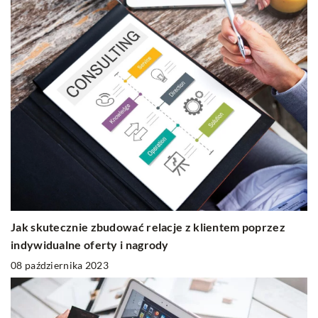
Jak skutecznie zbudować relacje z klientem poprzez
indywidualne oferty i nagrody
08 października 2023