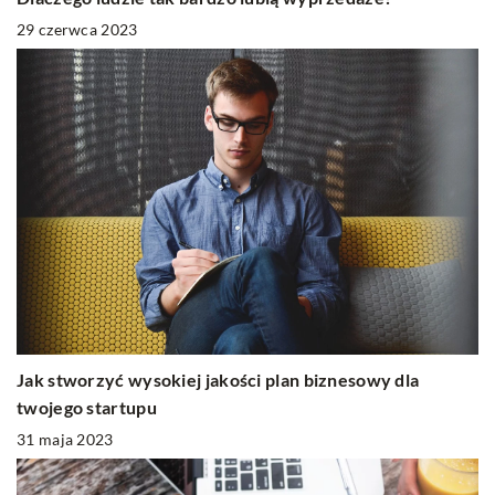
29 czerwca 2023
Jak stworzyć wysokiej jakości plan biznesowy dla
twojego startupu
31 maja 2023