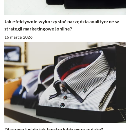
Jak efektywnie wykorzystać narzędzia analityczne w
strategii marketingowej online?
16 marca 2026
Dlaczego ludzie tak bardzo lubią wyprzedaże?