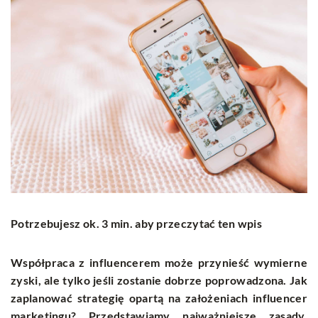
Potrzebujesz ok. 3 min. aby przeczytać ten wpis
Współpraca z influencerem może przynieść wymierne
zyski, ale tylko jeśli zostanie dobrze poprowadzona. Jak
zaplanować strategię opartą na założeniach influencer
marketingu? Przedstawiamy najważniejsze zasady,