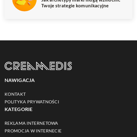
Twoje strategie komunikacyjne
NAWIGACJA
KONTAKT
POLITYKA PRYWATNOŚCI
KATEGORIE
REKLAMA INTERNETOWA
PROMOCJA W INTERNECIE