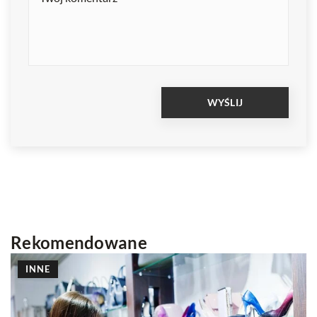
Rekomendowane
INNE