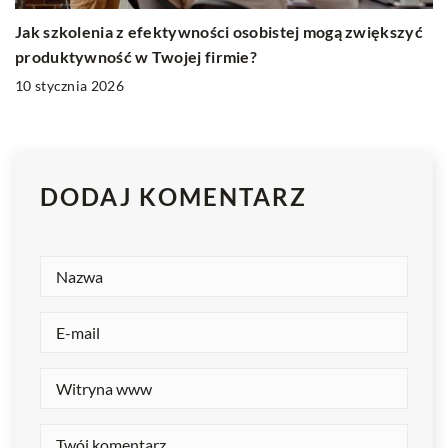
Jak szkolenia z efektywności osobistej mogą zwiększyć
produktywność w Twojej firmie?
10 stycznia 2026
DODAJ KOMENTARZ