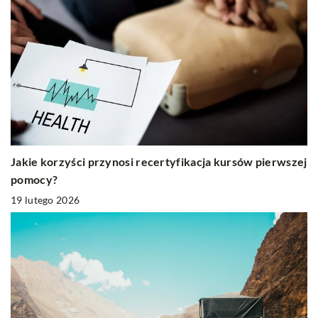
Jakie korzyści przynosi recertyfikacja kursów pierwszej
pomocy?
19 lutego 2026