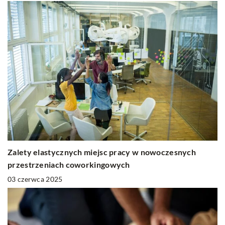
Zalety elastycznych miejsc pracy w nowoczesnych
przestrzeniach coworkingowych
03 czerwca 2025