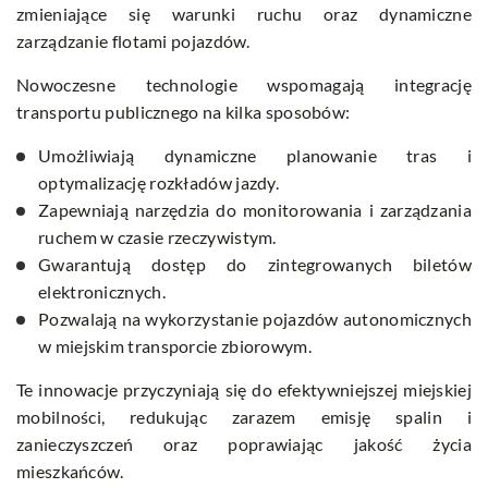
zmieniające się warunki ruchu oraz dynamiczne
zarządzanie flotami pojazdów.
Nowoczesne technologie wspomagają integrację
transportu publicznego na kilka sposobów:
Umożliwiają dynamiczne planowanie tras i
optymalizację rozkładów jazdy.
Zapewniają narzędzia do monitorowania i zarządzania
ruchem w czasie rzeczywistym.
Gwarantują dostęp do zintegrowanych biletów
elektronicznych.
Pozwalają na wykorzystanie pojazdów autonomicznych
w miejskim transporcie zbiorowym.
Te innowacje przyczyniają się do efektywniejszej miejskiej
mobilności, redukując zarazem emisję spalin i
zanieczyszczeń oraz poprawiając jakość życia
mieszkańców.