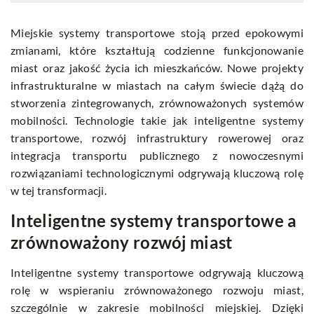
Miejskie systemy transportowe stoją przed epokowymi
zmianami, które kształtują codzienne funkcjonowanie
miast oraz jakość życia ich mieszkańców. Nowe projekty
infrastrukturalne w miastach na całym świecie dążą do
stworzenia zintegrowanych, zrównoważonych systemów
mobilności. Technologie takie jak inteligentne systemy
transportowe, rozwój infrastruktury rowerowej oraz
integracja transportu publicznego z nowoczesnymi
rozwiązaniami technologicznymi odgrywają kluczową rolę
w tej transformacji.
Inteligentne systemy transportowe a
zrównoważony rozwój miast
Inteligentne systemy transportowe odgrywają kluczową
rolę w wspieraniu zrównoważonego rozwoju miast,
szczególnie w zakresie mobilności miejskiej. Dzięki