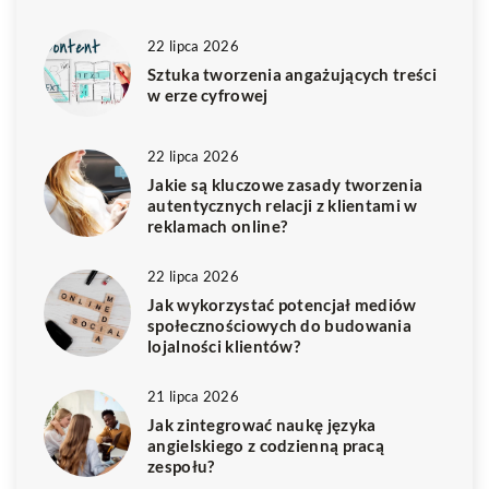
22 lipca 2026
Sztuka tworzenia angażujących treści
w erze cyfrowej
22 lipca 2026
Jakie są kluczowe zasady tworzenia
autentycznych relacji z klientami w
reklamach online?
22 lipca 2026
Jak wykorzystać potencjał mediów
społecznościowych do budowania
lojalności klientów?
21 lipca 2026
Jak zintegrować naukę języka
angielskiego z codzienną pracą
zespołu?