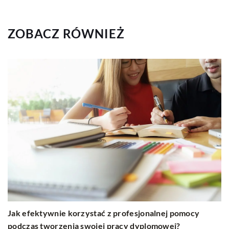
ZOBACZ RÓWNIEŻ
Jak efektywnie korzystać z profesjonalnej pomocy
podczas tworzenia swojej pracy dyplomowej?