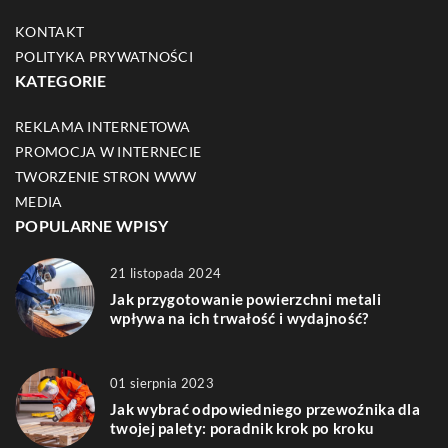
KONTAKT
POLITYKA PRYWATNOŚCI
KATEGORIE
REKLAMA INTERNETOWA
PROMOCJA W INTERNECIE
TWORZENIE STRON WWW
MEDIA
POPULARNE WPISY
21 listopada 2024
Jak przygotowanie powierzchni metali
wpływa na ich trwałość i wydajność?
01 sierpnia 2023
Jak wybrać odpowiedniego przewoźnika dla
twojej palety: poradnik krok po kroku