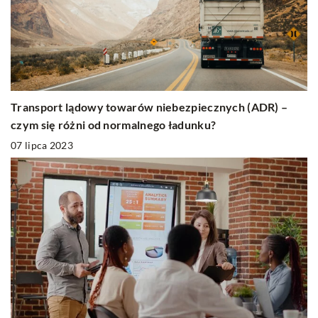
Transport lądowy towarów niebezpiecznych (ADR) –
czym się różni od normalnego ładunku?
07 lipca 2023