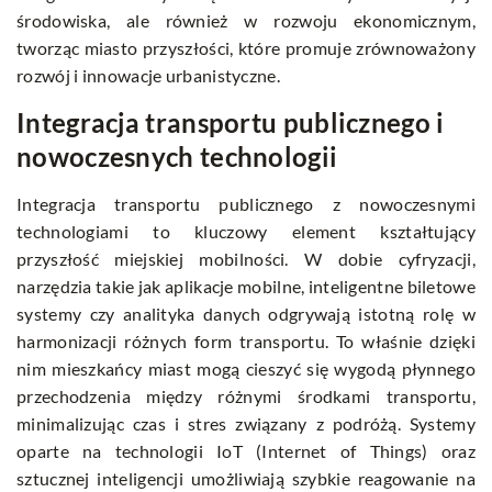
środowiska, ale również w rozwoju ekonomicznym,
tworząc miasto przyszłości, które promuje zrównoważony
rozwój i innowacje urbanistyczne.
Integracja transportu publicznego i
nowoczesnych technologii
Integracja transportu publicznego z nowoczesnymi
technologiami to kluczowy element kształtujący
przyszłość miejskiej mobilności. W dobie cyfryzacji,
narzędzia takie jak aplikacje mobilne, inteligentne biletowe
systemy czy analityka danych odgrywają istotną rolę w
harmonizacji różnych form transportu. To właśnie dzięki
nim mieszkańcy miast mogą cieszyć się wygodą płynnego
przechodzenia między różnymi środkami transportu,
minimalizując czas i stres związany z podróżą. Systemy
oparte na technologii IoT (Internet of Things) oraz
sztucznej inteligencji umożliwiają szybkie reagowanie na