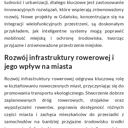
ludności i urbanizacji, dlatego kluczowe jest zastosowanie
innowacyjnych rozwiązań, które wspierają zrównoważony
rozwój. Nowe projekty w Gdańsku, koncentrujące się na
integracji wielofunkcyjnych przestrzeni, są doskonałym
przykładem, jak inteligentne systemy mogą poprawić
mobilność miejską i ochronę środowiska, tworząc
przyjazne i zrównoważone przestrzenie miejskie.
Rozwój infrastruktury rowerowej i
jego wpływ na miasta
Rozwój infrastruktury rowerowej odgrywa kluczową rolę
w kształtowaniu nowoczesnych miast, przyczyniając się do
promowania transportu ekologicznego. Stworzenie dobrze
zaplanowanych dróg rowerowych, stojaków oraz
wypożyczalni rowerów, poprawia dostępność różnych
części miasta i zachęca mieszkańców do przesiadki z
samochodów na bardziej przyjazne środowisku środki