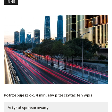
INNE
Potrzebujesz ok. 4 min. aby przeczytać ten wpis
Artykuł sponsorowany