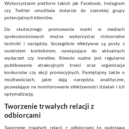
Wykorzystanie platform takich jak Facebook, Instagram
czy Twitter umożliwia dotarcie do szerokiej grupy
potencjalnych klientów.
Do skutecznego promowania marki w mediach
społecznościowych można wykorzystać różnorodne
techniki i narzędzia. Szczególnie efektywne są posty z
osobistem kontekstem, nawiązujące do aktualnych
wydarzeń czy trendów. Równie ważne jest regularne
publikowanie atrakcyjnych treści oraz organizacja
konkursów czy akcji promocyjnych. Pamiętajmy także o
możliwościach, jakie dają narzędzia analityczne,
pozwalające na monitorowanie efektywności działań i ich
optymalizację.
Tworzenie trwałych relacji z
odbiorcami
Tworzenie trwałych relacji z odbiorcami to podstawa