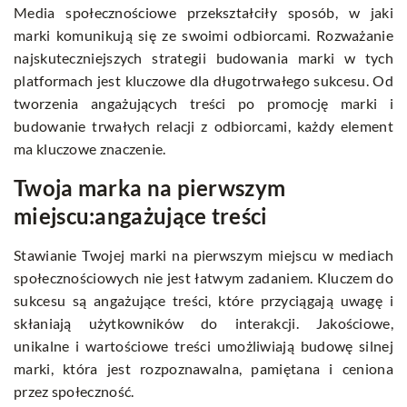
Media społecznościowe przekształciły sposób, w jaki
marki komunikują się ze swoimi odbiorcami. Rozważanie
najskuteczniejszych strategii budowania marki w tych
platformach jest kluczowe dla długotrwałego sukcesu. Od
tworzenia angażujących treści po promocję marki i
budowanie trwałych relacji z odbiorcami, każdy element
ma kluczowe znaczenie.
Twoja marka na pierwszym
miejscu:angażujące treści
Stawianie Twojej marki na pierwszym miejscu w mediach
społecznościowych nie jest łatwym zadaniem. Kluczem do
sukcesu są angażujące treści, które przyciągają uwagę i
skłaniają użytkowników do interakcji. Jakościowe,
unikalne i wartościowe treści umożliwiają budowę silnej
marki, która jest rozpoznawalna, pamiętana i ceniona
przez społeczność.