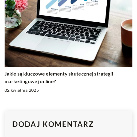
Jakie są kluczowe elementy skutecznej strategii
marketingowej online?
02 kwietnia 2025
DODAJ KOMENTARZ