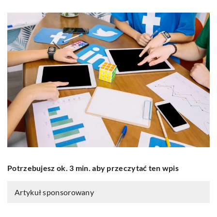
Potrzebujesz ok. 3 min. aby przeczytać ten wpis
Artykuł sponsorowany