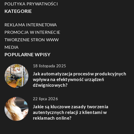
POLITYKA PRYWATNOŚCI
KATEGORIE
REKLAMA INTERNETOWA
PROMOCJA W INTERNECIE
TWORZENIE STRON WWW
MEDIA
POPULARNE WPISY
18 listopada 2025
Jak automatyzacja procesów produkcyjnych
wpływa na efektywność urządzeń
dźwignicowych?
22 lipca 2026
Jakie są kluczowe zasady tworzenia
autentycznych relacji z klientami w
reklamach online?