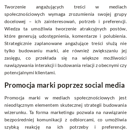
Tworzenie angażujących treści w mediach
społecznościowych wymaga zrozumienia swojej grupy
docelowej – ich zainteresowań, potrzeb i preferencji.
Wiedza ta umożliwia tworzenie atrakcyjnych postów,
które generują udostępnienia, komentarze i polubienia.
Strategicznie zaplanowane angażujące treści służą nie
tylko budowaniu marki, ale również zwiększaniu jej
zasięgu, co przekłada się na większe możliwości
nawiązywania interakcji i budowania relacji z obecnymi czy
potencjalnymi klientami.
Promocja marki poprzez social media
Promocja marki w mediach społecznościowych jest
nieodłącznym elementem skutecznej strategii budowania
wizerunku. Ta forma marketingu pozwala na nawiązanie
bezpośredniej komunikacji z odbiorcami, co umożliwia
szybką reakcję na ich potrzeby i preferencje.