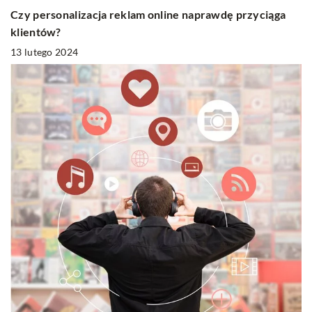
Czy personalizacja reklam online naprawdę przyciąga
klientów?
13 lutego 2024