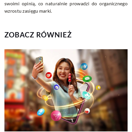
swoimi opinią, co naturalnie prowadzi do organicznego
wzrostu zasięgu marki.
ZOBACZ RÓWNIEŻ