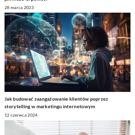
28 marca 2023
Jak budować zaangażowanie klientów poprzez
storytelling w marketingu internetowym
12 czerwca 2024