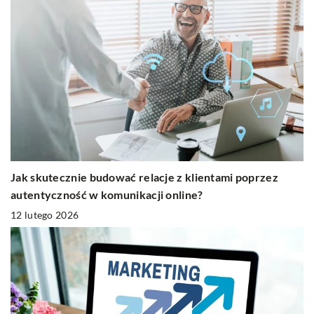
Jak skutecznie budować relacje z klientami poprzez
autentyczność w komunikacji online?
12 lutego 2026