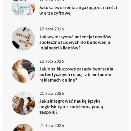
Sztuka tworzenia angażujących treści
w erze cyfrowej
22 lipca 2026
Jak wykorzystać potencjał mediów
społecznościowych do budowania
lojalności klientów?
22 lipca 2026
Jakie są kluczowe zasady tworzenia
autentycznych relacji z klientami w
reklamach online?
21 lipca 2026
Jak zintegrować naukę języka
angielskiego z codzienną pracą
zespołu?
21 lipca 2026