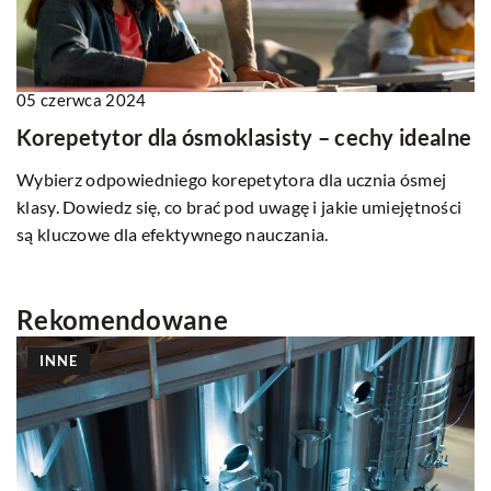
05 czerwca 2024
Korepetytor dla ósmoklasisty – cechy idealne
Wybierz odpowiedniego korepetytora dla ucznia ósmej
klasy. Dowiedz się, co brać pod uwagę i jakie umiejętności
są kluczowe dla efektywnego nauczania.
Rekomendowane
INNE