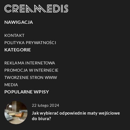
NAWIGACJA
KONTAKT
POLITYKA PRYWATNOŚCI
KATEGORIE
REKLAMA INTERNETOWA
PROMOCJA W INTERNECIE
TWORZENIE STRON WWW
MEDIA
POPULARNE WPISY
22 lutego 2024
Jak wybierać odpowiednie maty wejściowe
do biura?