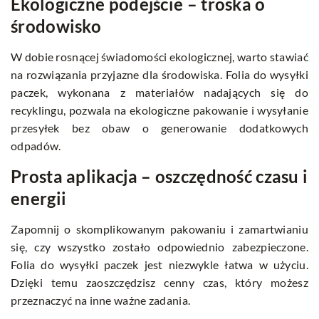
Ekologiczne podejście – troska o
środowisko
W dobie rosnącej świadomości ekologicznej, warto stawiać
na rozwiązania przyjazne dla środowiska. Folia do wysyłki
paczek, wykonana z materiałów nadających się do
recyklingu, pozwala na ekologiczne pakowanie i wysyłanie
przesyłek bez obaw o generowanie dodatkowych
odpadów.
Prosta aplikacja – oszczędność czasu i
energii
Zapomnij o skomplikowanym pakowaniu i zamartwianiu
się, czy wszystko zostało odpowiednio zabezpieczone.
Folia do wysyłki paczek jest niezwykle łatwa w użyciu.
Dzięki temu zaoszczędzisz cenny czas, który możesz
przeznaczyć na inne ważne zadania.