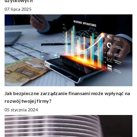
użytkowych
07 lipca 2025
Jak bezpieczne zarządzanie finansami może wpłynąć na
rozwój twojej firmy?
05 stycznia 2024