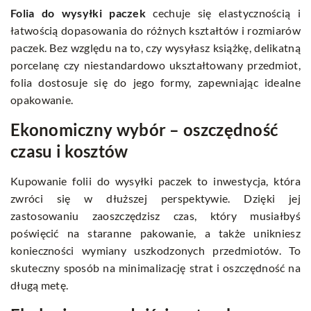
Folia do wysyłki paczek
cechuje się elastycznością i
łatwością dopasowania do różnych kształtów i rozmiarów
paczek. Bez względu na to, czy wysyłasz książkę, delikatną
porcelanę czy niestandardowo ukształtowany przedmiot,
folia dostosuje się do jego formy, zapewniając idealne
opakowanie.
Ekonomiczny wybór – oszczędność
czasu i kosztów
Kupowanie folii do wysyłki paczek to inwestycja, która
zwróci się w dłuższej perspektywie. Dzięki jej
zastosowaniu zaoszczędzisz czas, który musiałbyś
poświęcić na staranne pakowanie, a także unikniesz
konieczności wymiany uszkodzonych przedmiotów. To
skuteczny sposób na minimalizację strat i oszczędność na
długą metę.