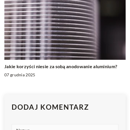
Jakie korzyści niesie za sobą anodowanie aluminium?
07 grudnia 2025
DODAJ KOMENTARZ