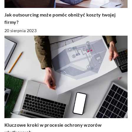
Jak outsourcing może pomóc obniżyć koszty twojej
firmy?
20 sierpnia 2023
Kluczowe kroki w procesie ochrony wzorów