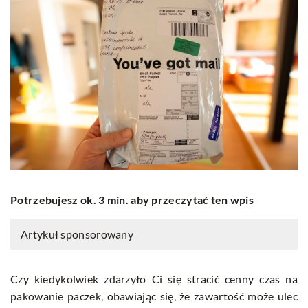
Potrzebujesz ok. 3 min. aby przeczytać ten wpis
Artykuł sponsorowany
Czy kiedykolwiek zdarzyło Ci się stracić cenny czas na
pakowanie paczek, obawiając się, że zawartość może ulec