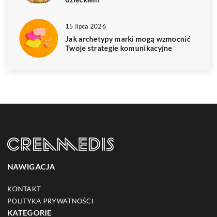
15 lipca 2026
Jak archetypy marki mogą wzmocnić
Twoje strategie komunikacyjne
NAWIGACJA
KONTAKT
POLITYKA PRYWATNOŚCI
KATEGORIE