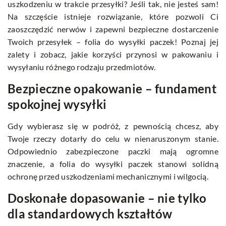
uszkodzeniu w trakcie przesyłki? Jeśli tak, nie jesteś sam!
Na szczęście istnieje rozwiązanie, które pozwoli Ci
zaoszczędzić nerwów i zapewni bezpieczne dostarczenie
Twoich przesyłek – folia do wysyłki paczek! Poznaj jej
zalety i zobacz, jakie korzyści przynosi w pakowaniu i
wysyłaniu różnego rodzaju przedmiotów.
Bezpieczne opakowanie – fundament
spokojnej wysyłki
Gdy wybierasz się w podróż, z pewnością chcesz, aby
Twoje rzeczy dotarły do celu w nienaruszonym stanie.
Odpowiednio zabezpieczone paczki mają ogromne
znaczenie, a folia do wysyłki paczek stanowi solidną
ochronę przed uszkodzeniami mechanicznymi i wilgocią.
Doskonałe dopasowanie – nie tylko
dla standardowych kształtów