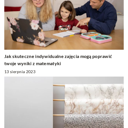
Jak skuteczne indywidualne zajęcia mogą poprawić
twoje wyniki z matematyki
13 sierpnia 2023