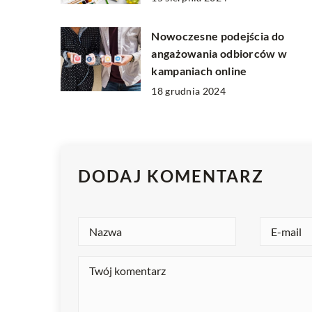
Nowoczesne podejścia do
angażowania odbiorców w
kampaniach online
18 grudnia 2024
DODAJ KOMENTARZ