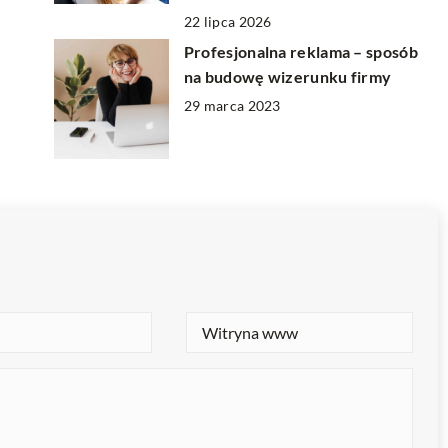
22 lipca 2026
Profesjonalna reklama – sposób
na budowę wizerunku firmy
29 marca 2023