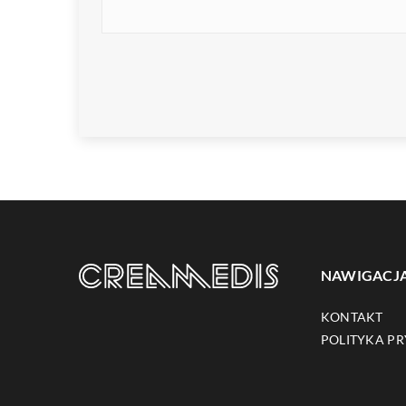
NAWIGACJ
KONTAKT
POLITYKA P