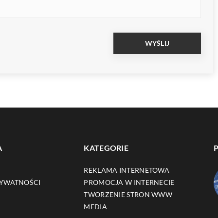
A
KATEGORIE
REKLAMA INTERNETOWA
RYWATNOŚCI
PROMOCJA W INTERNECIE
TWORZENIE STRON WWW
MEDIA