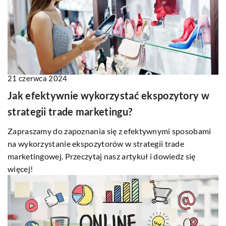
21 czerwca 2024
Jak efektywnie wykorzystać ekspozytory w
strategii trade marketingu?
Zapraszamy do zapoznania się z efektywnymi sposobami
na wykorzystanie ekspozytorów w strategii trade
marketingowej. Przeczytaj nasz artykuł i dowiedz się
więcej!