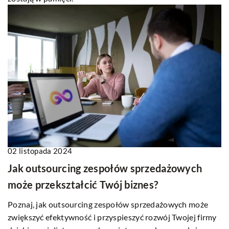
02 listopada 2024
Jak outsourcing zespołów sprzedażowych
może przekształcić Twój biznes?
Poznaj, jak outsourcing zespołów sprzedażowych może
zwiększyć efektywność i przyspieszyć rozwój Twojej firmy