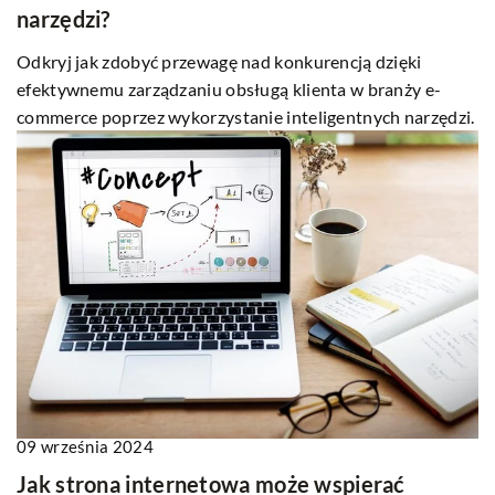
narzędzi?
Odkryj jak zdobyć przewagę nad konkurencją dzięki
efektywnemu zarządzaniu obsługą klienta w branży e-
commerce poprzez wykorzystanie inteligentnych narzędzi.
09 września 2024
Jak strona internetowa może wspierać