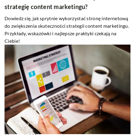
strategię content marketingu?
Dowiedz się, jak sprytnie wykorzystać stronę internetową
do zwiększenia skuteczności strategii content marketingu.
Przykłady, wskazówki i najlepsze praktyki czekają na
Ciebie!