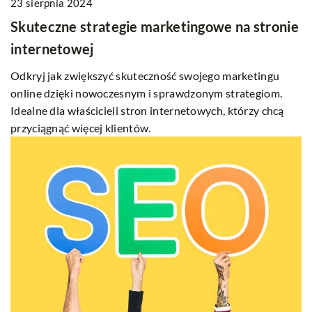
23 sierpnia 2024
Skuteczne strategie marketingowe na stronie
internetowej
Odkryj jak zwiększyć skuteczność swojego marketingu
online dzięki nowoczesnym i sprawdzonym strategiom.
Idealne dla właścicieli stron internetowych, którzy chcą
przyciągnąć więcej klientów.