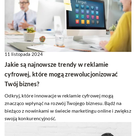
11 listopada 2024
Jakie są najnowsze trendy w reklamie
cyfrowej, które mogą zrewolucjonizować
Twój biznes?
Odkryj, które innowacje w reklamie cyfrowej mogą
znacząco wpłynąć na rozwój Twojego biznesu. Bądź na
bieżąco z nowinkami w świecie marketingu online i zwiększ
swoją konkurencyjność.