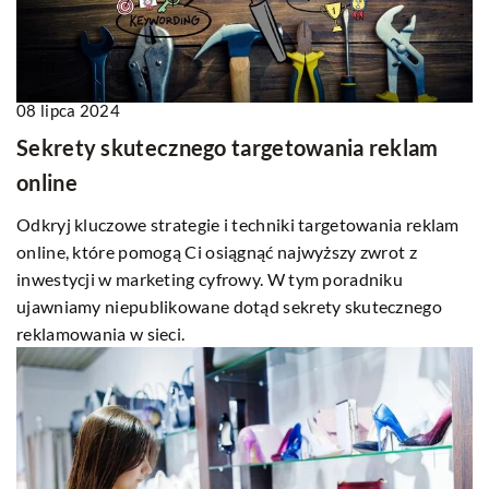
08 lipca 2024
Sekrety skutecznego targetowania reklam
online
Odkryj kluczowe strategie i techniki targetowania reklam
online, które pomogą Ci osiągnąć najwyższy zwrot z
inwestycji w marketing cyfrowy. W tym poradniku
ujawniamy niepublikowane dotąd sekrety skutecznego
reklamowania w sieci.