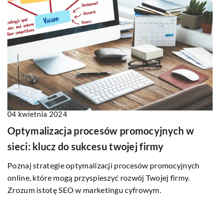
04 kwietnia 2024
Optymalizacja procesów promocyjnych w
sieci: klucz do sukcesu twojej firmy
Poznaj strategie optymalizacji procesów promocyjnych
online, które mogą przyspieszyć rozwój Twojej firmy.
Zrozum istotę SEO w marketingu cyfrowym.