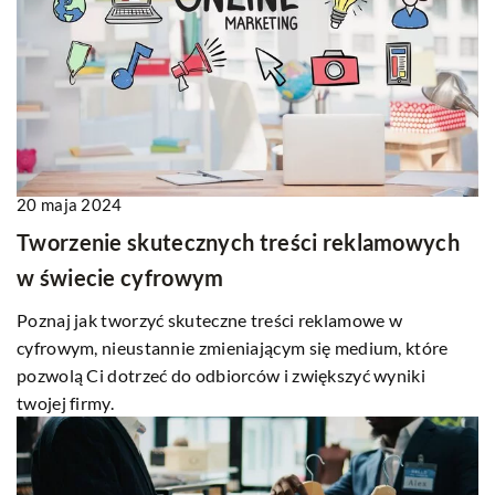
20 maja 2024
Tworzenie skutecznych treści reklamowych
w świecie cyfrowym
Poznaj jak tworzyć skuteczne treści reklamowe w
cyfrowym, nieustannie zmieniającym się medium, które
pozwolą Ci dotrzeć do odbiorców i zwiększyć wyniki
twojej firmy.