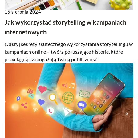
15 sierpnia 2024
Jak wykorzystać storytelling w kampaniach
internetowych
Odkryj sekrety skutecznego wykorzystania storytellingu w
kampaniach online – twórz poruszające historie, które
przyciągną i zaangażują Twoją publiczność!