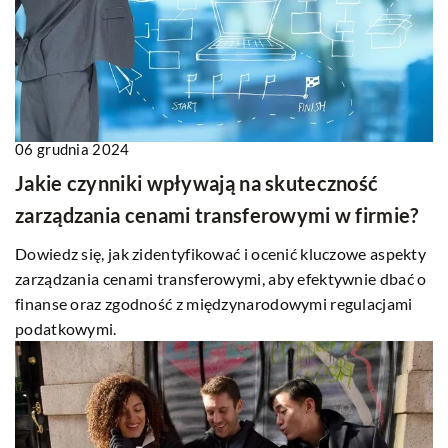
06 grudnia 2024
Jakie czynniki wpływają na skuteczność
zarządzania cenami transferowymi w firmie?
Dowiedz się, jak zidentyfikować i ocenić kluczowe aspekty
zarządzania cenami transferowymi, aby efektywnie dbać o
finanse oraz zgodność z międzynarodowymi regulacjami
podatkowymi.