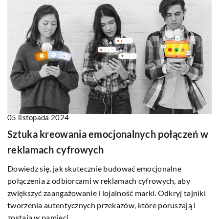
05 listopada 2024
Sztuka kreowania emocjonalnych połączeń w
reklamach cyfrowych
Dowiedz się, jak skutecznie budować emocjonalne
połączenia z odbiorcami w reklamach cyfrowych, aby
zwiększyć zaangażowanie i lojalność marki. Odkryj tajniki
tworzenia autentycznych przekazów, które poruszają i
zostają w pamięci.