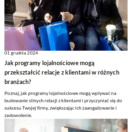
01 grudnia 2024
Jak programy lojalnościowe mogą
przekształcić relacje z klientami w różnych
branżach?
Poznaj, jak programy lojalnościowe mogą wpływać na
budowanie silnych relacji z klientami i przyczyniać się do
sukcesu Twojej firmy, zwiększając ich zaangażowanie i
zadowolenie.