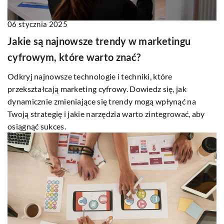
06 stycznia 2025
Jakie są najnowsze trendy w marketingu
cyfrowym, które warto znać?
Odkryj najnowsze technologie i techniki, które
przekształcają marketing cyfrowy. Dowiedz się, jak
dynamicznie zmieniające się trendy mogą wpłynąć na
Twoją strategię i jakie narzędzia warto zintegrować, aby
osiągnąć sukces.