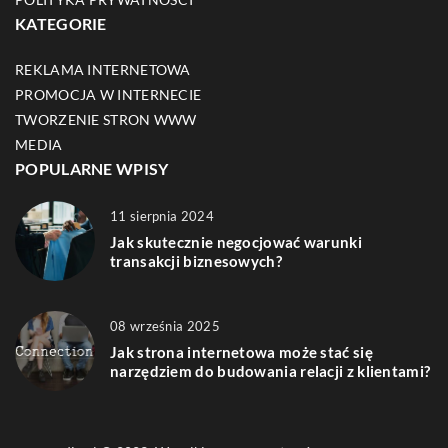
KATEGORIE
REKLAMA INTERNETOWA
PROMOCJA W INTERNECIE
TWORZENIE STRON WWW
MEDIA
POPULARNE WPISY
11 sierpnia 2024
Jak skutecznie negocjować warunki
transakcji biznesowych?
08 września 2025
Jak strona internetowa może stać się
narzędziem do budowania relacji z klientami?