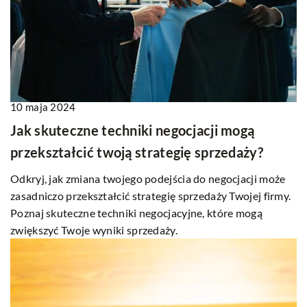
10 maja 2024
Jak skuteczne techniki negocjacji mogą
przekształcić twoją strategię sprzedaży?
Odkryj, jak zmiana twojego podejścia do negocjacji może
zasadniczo przekształcić strategię sprzedaży Twojej firmy.
Poznaj skuteczne techniki negocjacyjne, które mogą
zwiększyć Twoje wyniki sprzedaży.