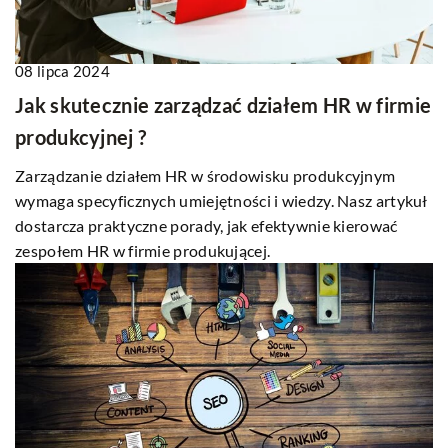
08 lipca 2024
Jak skutecznie zarządzać działem HR w firmie
produkcyjnej ?
Zarządzanie działem HR w środowisku produkcyjnym
wymaga specyficznych umiejętności i wiedzy. Nasz artykuł
dostarcza praktyczne porady, jak efektywnie kierować
zespołem HR w firmie produkującej.