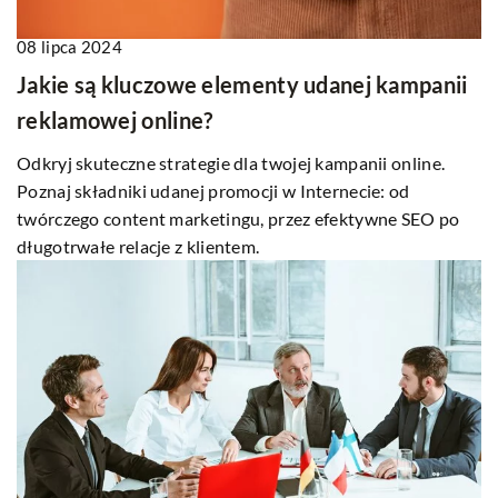
08 lipca 2024
Jakie są kluczowe elementy udanej kampanii
reklamowej online?
Odkryj skuteczne strategie dla twojej kampanii online.
Poznaj składniki udanej promocji w Internecie: od
twórczego content marketingu, przez efektywne SEO po
długotrwałe relacje z klientem.