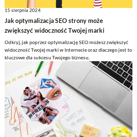
15 sierpnia 2024
Jak optymalizacja SEO strony może
zwiększyć widoczność Twojej marki
Odkryj, jak poprzez optymalizację SEO możesz zwiększyć
widoczność Twojej marki w Internecie oraz dlaczego jest to
kluczowe dla sukcesu Twojego biznesu.