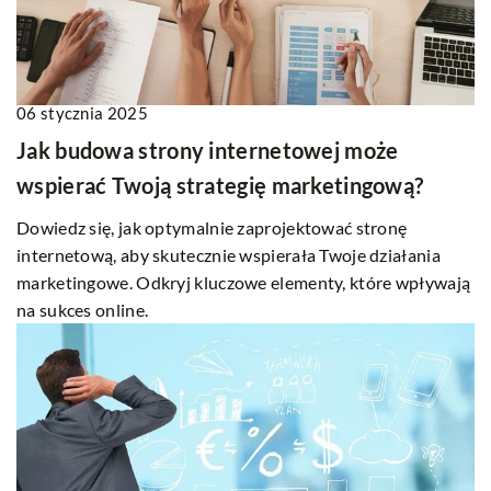
06 stycznia 2025
Jak budowa strony internetowej może
wspierać Twoją strategię marketingową?
Dowiedz się, jak optymalnie zaprojektować stronę
internetową, aby skutecznie wspierała Twoje działania
marketingowe. Odkryj kluczowe elementy, które wpływają
na sukces online.