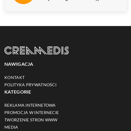
NAWIGACJA
KONTAKT
POLITYKA PRYWATNOŚCI
KATEGORIE
REKLAMA INTERNETOWA
PROMOCJA W INTERNECIE
TWORZENIE STRON WWW
MEDIA