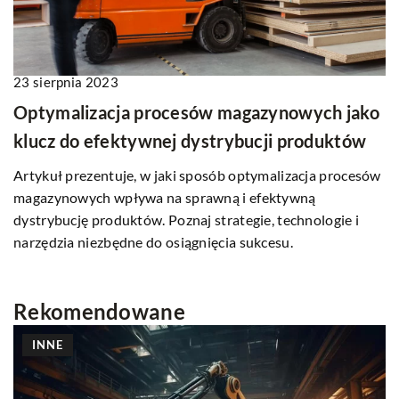
23 sierpnia 2023
Optymalizacja procesów magazynowych jako
klucz do efektywnej dystrybucji produktów
Artykuł prezentuje, w jaki sposób optymalizacja procesów
magazynowych wpływa na sprawną i efektywną
dystrybucję produktów. Poznaj strategie, technologie i
narzędzia niezbędne do osiągnięcia sukcesu.
Rekomendowane
INNE