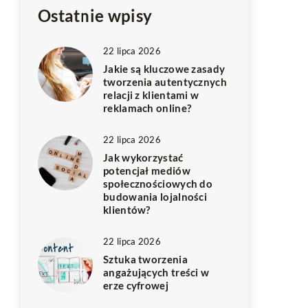
Ostatnie wpisy
22 lipca 2026
Jakie są kluczowe zasady
tworzenia autentycznych
relacji z klientami w
reklamach online?
22 lipca 2026
Jak wykorzystać
potencjał mediów
społecznościowych do
budowania lojalności
klientów?
22 lipca 2026
Sztuka tworzenia
angażujących treści w
erze cyfrowej