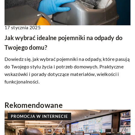
17 stycznia 2025
Jak wybrać idealne pojemniki na odpady do
Twojego domu?
Dowiedz się, jak wybrać pojemniki na odpady, które pasują
do Twojego stylu życia i potrzeb domowych. Praktyczne
wskazówki i porady dotyczące materiałów, wielkości i
funkcjonalności.
Rekomendowane
PROMOCJA W INTERNECIE