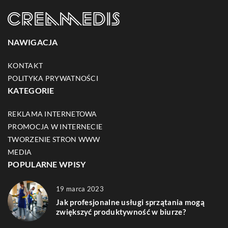
NAWIGACJA
KONTAKT
POLITYKA PRYWATNOŚCI
KATEGORIE
REKLAMA INTERNETOWA
PROMOCJA W INTERNECIE
TWORZENIE STRON WWW
MEDIA
POPULARNE WPISY
19 marca 2023
Jak profesjonalne usługi sprzątania mogą
zwiększyć produktywność w biurze?