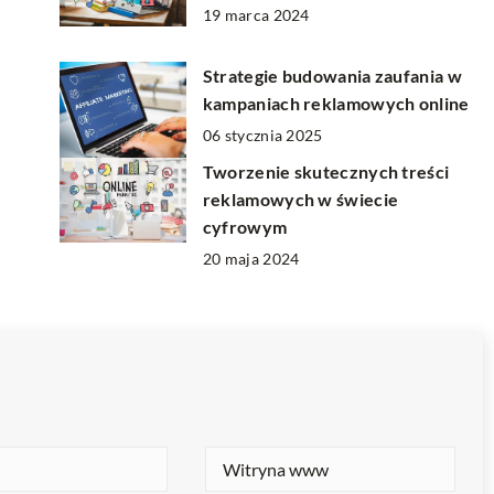
19 marca 2024
Strategie budowania zaufania w
kampaniach reklamowych online
06 stycznia 2025
Tworzenie skutecznych treści
reklamowych w świecie
cyfrowym
20 maja 2024