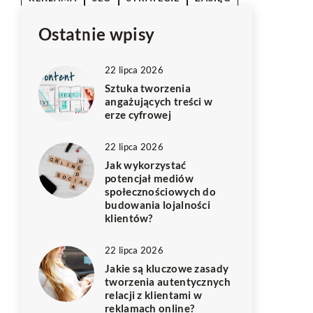
Ostatnie wpisy
22 lipca 2026
Sztuka tworzenia
angażujących treści w
erze cyfrowej
22 lipca 2026
Jak wykorzystać
potencjał mediów
społecznościowych do
budowania lojalności
klientów?
22 lipca 2026
Jakie są kluczowe zasady
tworzenia autentycznych
relacji z klientami w
reklamach online?