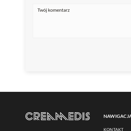
NAWIGACJ
KONTAKT