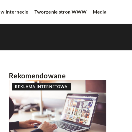
 w Internecie
Tworzenie stron WWW
Media
Rekomendowane
REKLAMA INTERNETOWA
INNE