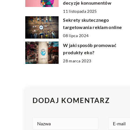
decyzje konsumentów
11 listopada 2025
Sekrety skutecznego
targetowania reklam online
08 lipca 2024
W jaki sposób promować
produkty eko?
28 marca 2023
DODAJ KOMENTARZ