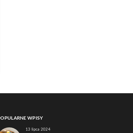
POPULARNE WPISY
13 lipca 2024