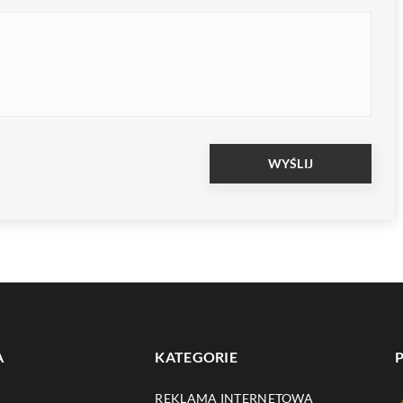
A
KATEGORIE
REKLAMA INTERNETOWA