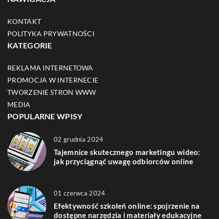
KONTAKT
POLITYKA PRYWATNOŚCI
KATEGORIE
REKLAMA INTERNETOWA
PROMOCJA W INTERNECIE
TWORZENIE STRON WWW
MEDIA
POPULARNE WPISY
02 grudnia 2024
Tajemnice skutecznego marketingu wideo:
jak przyciągnąć uwagę odbiorców online
01 czerwca 2024
Efektywność szkoleń online: spojrzenie na
dostępne narzędzia i materiały edukacyjne