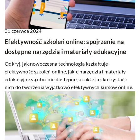
01 czerwca 2024
Efektywność szkoleń online: spojrzenie na
dostępne narzędzia i materiały edukacyjne
Odkryj, jak nowoczesna technologia kształtuje
efektywność szkoleń online, jakie narzędzia i materiały
edukacyjne są obecnie dostępne, a także jak korzystać z
nich do tworzenia wyjątkowo efektywnych kursów online.