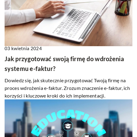
03 kwietnia 2024
Jak przygotować swoją firmę do wdrożenia
systemu e-faktur?
Dowiedz się, jak skutecznie przygotować Twoją firmę na
proces wdrożenia e-faktur. Zrozum znaczenie e-faktur, ich
korzyści i kluczowe kroki do ich implementacji.