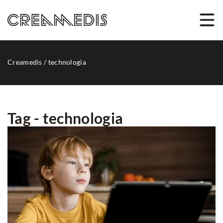
Creamedis
/
technologia
Tag - technologia