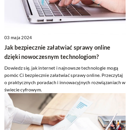
03 maja 2024
Jak bezpiecznie załatwiać sprawy online
dzięki nowoczesnym technologiom?
Dowiedz się, jak internet i najnowsze technologie mogą
pomóc Ci bezpiecznie załatwiać sprawy online. Przeczytaj
o praktycznych poradach i innowacyjnych rozwiązaniach w
świecie cyfrowym.