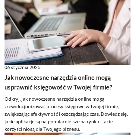
06 stycznia 2025
Jak nowoczesne narzędzia online mogą
usprawnić księgowość w Twojej firmie?
Odkryj, jak nowoczesne narzędzia online mogą
zrewolucjonizować procesy księgowe w Twojej firmie,
zwiększając efektywność i oszczędzając czas. Dowiedz się,
jakie aplikacje są najpopularniejsze na rynku i jakie
korzyści niosą dla Twojego biznesu.