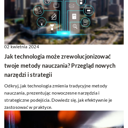
02 kwietnia 2024
Jak technologia może zrewolucjonizować
twoje metody nauczania? Przegląd nowych
narzędzi i strategii
Odkryj, jak technologia zmienia tradycyjne metody
nauczania, prezentując nowoczesne narzędzia i
strategiczne podejścia. Dowiedz się, jak efektywnie je
zastosować w praktyce.