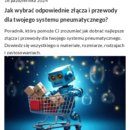
16 października 2024
Jak wybrać odpowiednie złącza i przewody
dla twojego systemu pneumatycznego?
Poradnik, który pomoże Ci zrozumieć jak dobrać najlepsze
złącza i przewody dla twojego systemu pneumatycznego.
Dowiedz się wszystkiego o materiale, rozmiarze, rodzajach
i zastosowaniach.