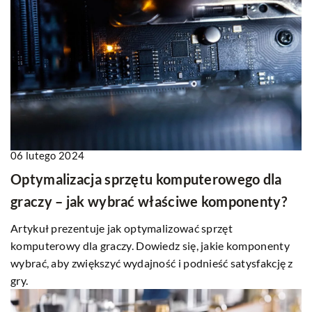
06 lutego 2024
Optymalizacja sprzętu komputerowego dla
graczy – jak wybrać właściwe komponenty?
Artykuł prezentuje jak optymalizować sprzęt
komputerowy dla graczy. Dowiedz się, jakie komponenty
wybrać, aby zwiększyć wydajność i podnieść satysfakcję z
gry.