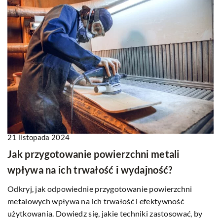
21 listopada 2024
Jak przygotowanie powierzchni metali
wpływa na ich trwałość i wydajność?
Odkryj, jak odpowiednie przygotowanie powierzchni
metalowych wpływa na ich trwałość i efektywność
użytkowania. Dowiedz się, jakie techniki zastosować, by