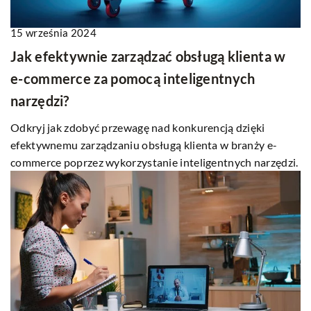
15 września 2024
Jak efektywnie zarządzać obsługą klienta w
e-commerce za pomocą inteligentnych
narzędzi?
Odkryj jak zdobyć przewagę nad konkurencją dzięki
efektywnemu zarządzaniu obsługą klienta w branży e-
commerce poprzez wykorzystanie inteligentnych narzędzi.