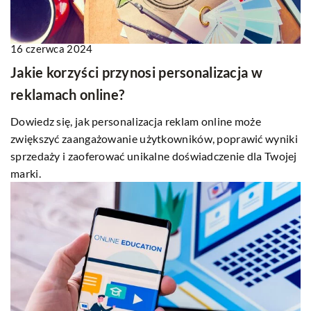
16 czerwca 2024
Jakie korzyści przynosi personalizacja w
reklamach online?
Dowiedz się, jak personalizacja reklam online może
zwiększyć zaangażowanie użytkowników, poprawić wyniki
sprzedaży i zaoferować unikalne doświadczenie dla Twojej
marki.