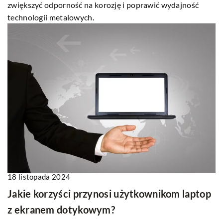
zwiększyć odporność na korozję i poprawić wydajność
technologii metalowych.
18 listopada 2024
Jakie korzyści przynosi użytkownikom laptop
z ekranem dotykowym?