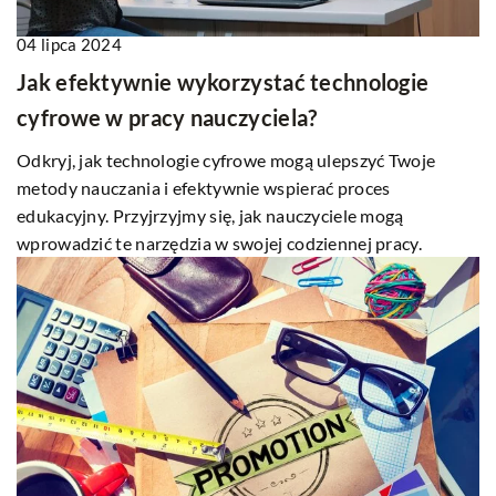
04 lipca 2024
Jak efektywnie wykorzystać technologie
cyfrowe w pracy nauczyciela?
Odkryj, jak technologie cyfrowe mogą ulepszyć Twoje
metody nauczania i efektywnie wspierać proces
edukacyjny. Przyjrzyjmy się, jak nauczyciele mogą
wprowadzić te narzędzia w swojej codziennej pracy.