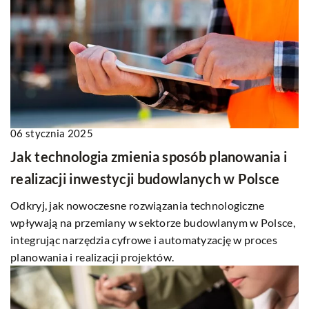
06 stycznia 2025
Jak technologia zmienia sposób planowania i
realizacji inwestycji budowlanych w Polsce
Odkryj, jak nowoczesne rozwiązania technologiczne
wpływają na przemiany w sektorze budowlanym w Polsce,
integrując narzędzia cyfrowe i automatyzację w proces
planowania i realizacji projektów.