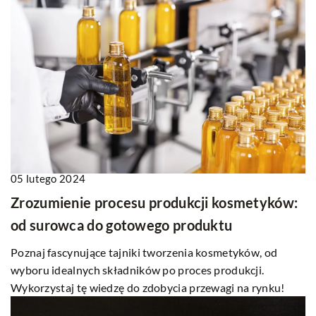
05 lutego 2024
Zrozumienie procesu produkcji kosmetyków:
od surowca do gotowego produktu
Poznaj fascynujące tajniki tworzenia kosmetyków, od
wyboru idealnych składników po proces produkcji.
Wykorzystaj tę wiedzę do zdobycia przewagi na rynku!