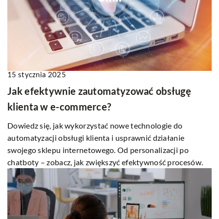
15 stycznia 2025
Jak efektywnie zautomatyzować obsługę
klienta w e-commerce?
Dowiedz się, jak wykorzystać nowe technologie do
automatyzacji obsługi klienta i usprawnić działanie
swojego sklepu internetowego. Od personalizacji po
chatboty – zobacz, jak zwiększyć efektywność procesów.