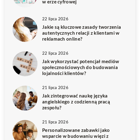
w erze cyfrowej
22 lipca 2026
Jakie są kluczowe zasady tworzenia
autentycznych relacji z klientami w
reklamach online?
22 lipca 2026
Jak wykorzystać potencjał mediów
społecznościowych do budowania
lojalności klientów?
21 lipca 2026
Jak zintegrować naukę języka
angielskiego z codzienną pracą
zespołu?
21 lipca 2026
Personalizowane zabawki jako
wsparcie w budowaniu więzi z