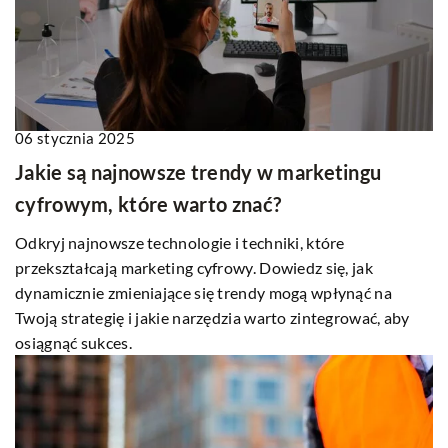
06 stycznia 2025
Jakie są najnowsze trendy w marketingu
cyfrowym, które warto znać?
Odkryj najnowsze technologie i techniki, które
przekształcają marketing cyfrowy. Dowiedz się, jak
dynamicznie zmieniające się trendy mogą wpłynąć na
Twoją strategię i jakie narzędzia warto zintegrować, aby
osiągnąć sukces.