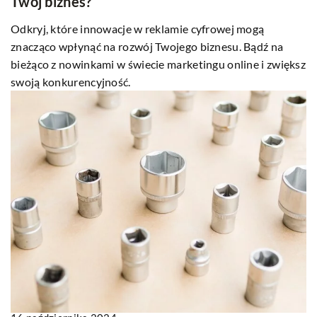
Twój biznes?
Odkryj, które innowacje w reklamie cyfrowej mogą
znacząco wpłynąć na rozwój Twojego biznesu. Bądź na
bieżąco z nowinkami w świecie marketingu online i zwiększ
swoją konkurencyjność.