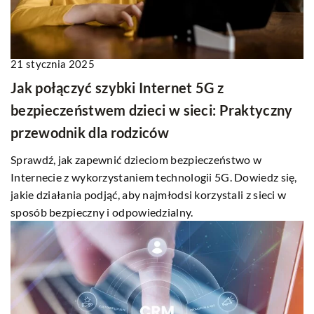
21 stycznia 2025
Jak połączyć szybki Internet 5G z
bezpieczeństwem dzieci w sieci: Praktyczny
przewodnik dla rodziców
Sprawdź, jak zapewnić dzieciom bezpieczeństwo w
Internecie z wykorzystaniem technologii 5G. Dowiedz się,
jakie działania podjąć, aby najmłodsi korzystali z sieci w
sposób bezpieczny i odpowiedzialny.