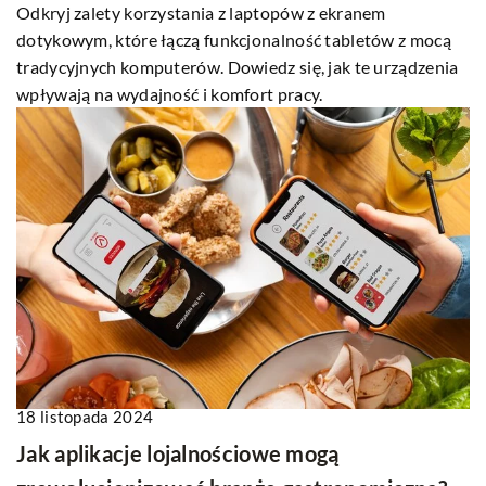
Odkryj zalety korzystania z laptopów z ekranem
dotykowym, które łączą funkcjonalność tabletów z mocą
tradycyjnych komputerów. Dowiedz się, jak te urządzenia
wpływają na wydajność i komfort pracy.
18 listopada 2024
Jak aplikacje lojalnościowe mogą