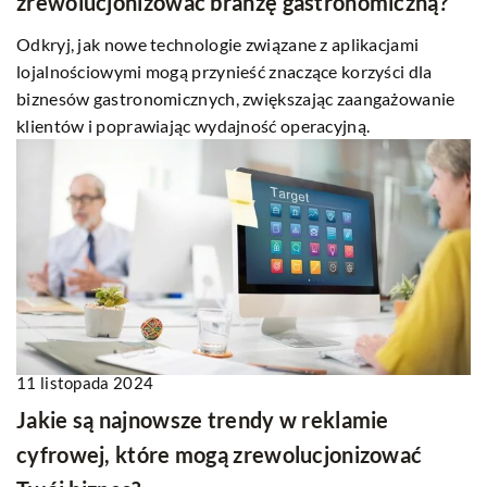
zrewolucjonizować branżę gastronomiczną?
Odkryj, jak nowe technologie związane z aplikacjami
lojalnościowymi mogą przynieść znaczące korzyści dla
biznesów gastronomicznych, zwiększając zaangażowanie
klientów i poprawiając wydajność operacyjną.
11 listopada 2024
Jakie są najnowsze trendy w reklamie
cyfrowej, które mogą zrewolucjonizować