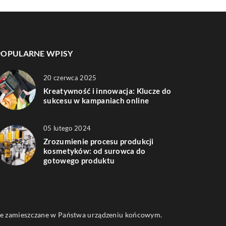
POPULARNE WPISY
20 czerwca 2025
Kreatywność i innowacja: Klucze do
sukcesu w kampaniach online
05 lutego 2024
Zrozumienie procesu produkcji
kosmetyków: od surowca do
gotowego produktu
 one zamieszczane w Państwa urządzeniu końcowym.