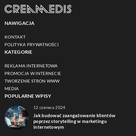
NAWIGACJA
KONTAKT
POLITYKA PRYWATNOŚCI
KATEGORIE
REKLAMA INTERNETOWA
PROMOCJA W INTERNECIE
TWORZENIE STRON WWW
MEDIA
POPULARNE WPISY
12 czerwca 2024
Jak budować zaangażowanie klientów
poprzez storytelling w marketingu
internetowym