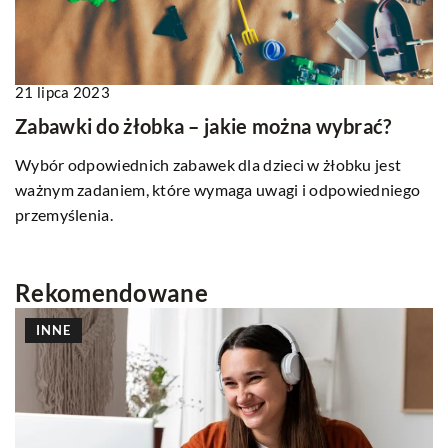
21 lipca 2023
Zabawki do żłobka – jakie można wybrać?
Wybór odpowiednich zabawek dla dzieci w żłobku jest
ważnym zadaniem, które wymaga uwagi i odpowiedniego
przemyślenia.
Rekomendowane
INNE