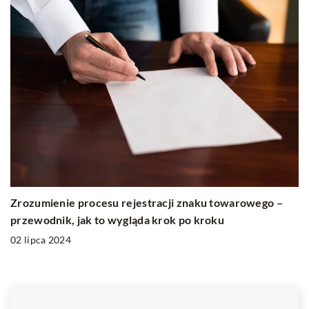
Zrozumienie procesu rejestracji znaku towarowego –
przewodnik, jak to wygląda krok po kroku
02 lipca 2024