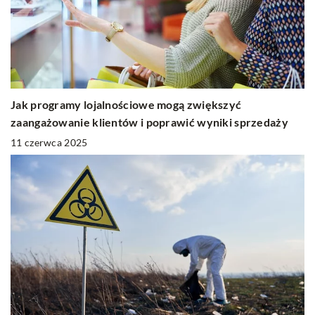
Jak programy lojalnościowe mogą zwiększyć
zaangażowanie klientów i poprawić wyniki sprzedaży
11 czerwca 2025