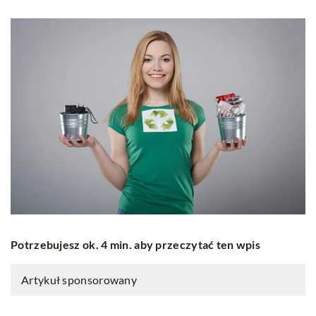
Potrzebujesz ok. 4 min. aby przeczytać ten wpis
Artykuł sponsorowany