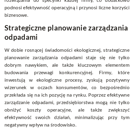
podnosi efektywność operacyjną i przynosi liczne korzyści
biznesowe.
Strategiczne planowanie zarządzania
odpadami
W dobie rosnącej świadomości ekologicznej, strategiczne
planowanie zarządzania odpadami staje się nie tylko
dobrym nawykiem, ale także kluczowym elementem
budowania przewagi konkurencyjnej. Firmy, które
inwestują w ekologiczne procesy, zyskują pozytywny
wizerunek w oczach konsumentów, co bezpośrednio
przekłada się na ich pozycję na rynku. Poprzez efektywne
zarządzanie odpadami, przedsiębiorstwa mogą nie tylko
obniżyć koszty operacyjne, ale także zwiększyć
efektywność swoich działań, minimalizując przy tym
negatywny wpływ na środowisko.