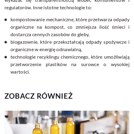
regulatorów. Inne istotne technologie to:
kompostowanie mechaniczne, które przetwarza odpady
organiczne na kompost, co zmniejsza ilość śmieci i
dostarcza cennych zasobów do gleby,
biogazownie, które przekształcają odpady spożywcze i
organiczne w energię odnawialną,
technologie recyklingu chemicznego, które umożliwiają
przetworzenie plastików na surowce o wysokiej
wartości.
ZOBACZ RÓWNIEŻ