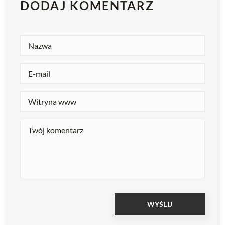
DODAJ KOMENTARZ