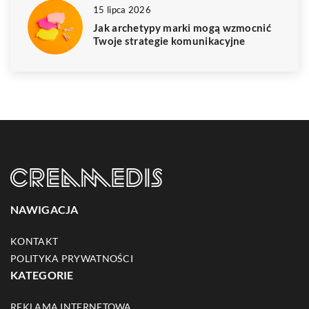
15 lipca 2026
Jak archetypy marki mogą wzmocnić
Twoje strategie komunikacyjne
NAWIGACJA
KONTAKT
POLITYKA PRYWATNOŚCI
KATEGORIE
REKLAMA INTERNETOWA