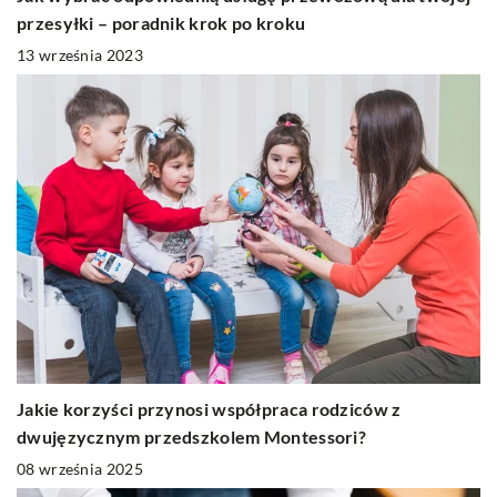
przesyłki – poradnik krok po kroku
13 września 2023
Jakie korzyści przynosi współpraca rodziców z
dwujęzycznym przedszkolem Montessori?
08 września 2025