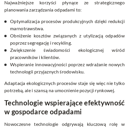
Najważniejsze korzyści płynące ze strategicznego
planowania zarządzania odpadami to:
Optymalizacja procesów produkcyjnych dzięki redukcji
marnotrawstwa.
Obniżenie kosztów związanych z utylizacją odpadów
poprzez segregację i recykling.
Zwiększenie świadomości ekologicznej wśród
pracowników i klientów.
Wspieranie innowacyjności poprzez wdrażanie nowych
technologii przyjaznych środowisku.
Adaptacja ekologicznych procesów staje się więc nie tylko
potrzebą, ale i szansą na umocnienie pozycji rynkowej.
Technologie wspierające efektywność
w gospodarce odpadami
Nowoczesne technologie odgrywają kluczową rolę w