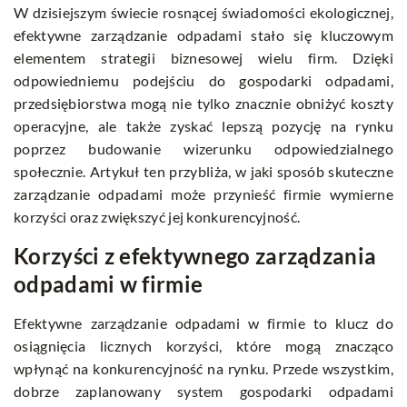
W dzisiejszym świecie rosnącej świadomości ekologicznej,
efektywne zarządzanie odpadami stało się kluczowym
elementem strategii biznesowej wielu firm. Dzięki
odpowiedniemu podejściu do gospodarki odpadami,
przedsiębiorstwa mogą nie tylko znacznie obniżyć koszty
operacyjne, ale także zyskać lepszą pozycję na rynku
poprzez budowanie wizerunku odpowiedzialnego
społecznie. Artykuł ten przybliża, w jaki sposób skuteczne
zarządzanie odpadami może przynieść firmie wymierne
korzyści oraz zwiększyć jej konkurencyjność.
Korzyści z efektywnego zarządzania
odpadami w firmie
Efektywne zarządzanie odpadami w firmie to klucz do
osiągnięcia licznych korzyści, które mogą znacząco
wpłynąć na konkurencyjność na rynku. Przede wszystkim,
dobrze zaplanowany system gospodarki odpadami