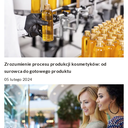
Zrozumienie procesu produkcji kosmetyków: od
surowca do gotowego produktu
05 lutego 2024