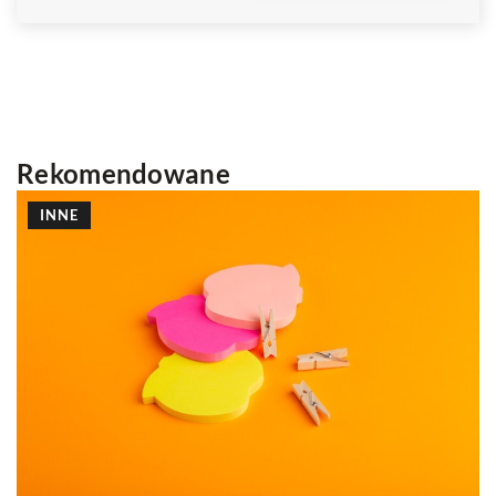
Rekomendowane
REKLAMA INTERNETOWA