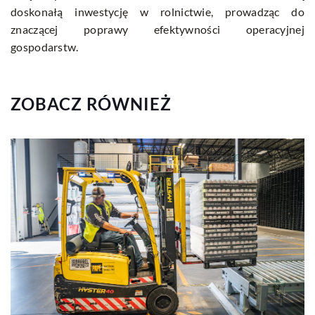
doskonałą inwestycję w rolnictwie, prowadząc do
znaczącej poprawy efektywności operacyjnej
gospodarstw.
ZOBACZ RÓWNIEŻ