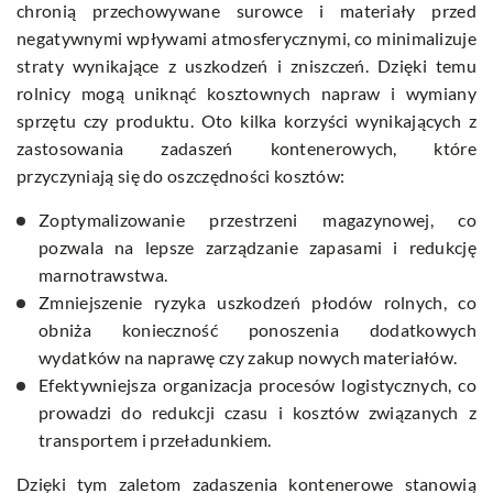
chronią przechowywane surowce i materiały przed
negatywnymi wpływami atmosferycznymi, co minimalizuje
straty wynikające z uszkodzeń i zniszczeń. Dzięki temu
rolnicy mogą uniknąć kosztownych napraw i wymiany
sprzętu czy produktu. Oto kilka korzyści wynikających z
zastosowania zadaszeń kontenerowych, które
przyczyniają się do oszczędności kosztów:
Zoptymalizowanie przestrzeni magazynowej, co
pozwala na lepsze zarządzanie zapasami i redukcję
marnotrawstwa.
Zmniejszenie ryzyka uszkodzeń płodów rolnych, co
obniża konieczność ponoszenia dodatkowych
wydatków na naprawę czy zakup nowych materiałów.
Efektywniejsza organizacja procesów logistycznych, co
prowadzi do redukcji czasu i kosztów związanych z
transportem i przeładunkiem.
Dzięki tym zaletom zadaszenia kontenerowe stanowią