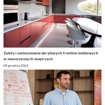
Zalety i zastosowania akrylowych frontów meblowych
w nowoczesnych wnętrzach
09 grudnia 2024