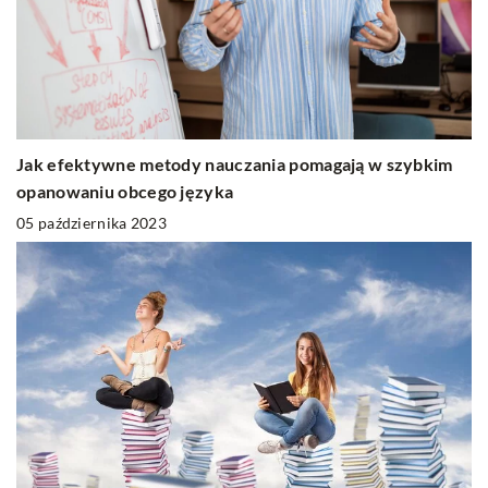
Jak efektywne metody nauczania pomagają w szybkim
opanowaniu obcego języka
05 października 2023