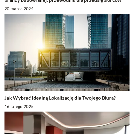
20 marca 2024
Jak Wybrać Idealną Lokalizację dla Twojego Biura?
16 lutego 2025