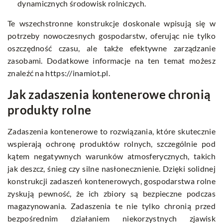
dynamicznych środowisk rolniczych.
Te wszechstronne konstrukcje doskonale wpisują się w
potrzeby nowoczesnych gospodarstw, oferując nie tylko
oszczędność czasu, ale także efektywne zarządzanie
zasobami. Dodatkowe informacje na ten temat możesz
znaleźć na
https://inamiot.pl
.
Jak zadaszenia kontenerowe chronią
produkty rolne
Zadaszenia kontenerowe to rozwiązania, które skutecznie
wspierają ochronę produktów rolnych, szczególnie pod
kątem negatywnych warunków atmosferycznych, takich
jak deszcz, śnieg czy silne nasłonecznienie. Dzięki solidnej
konstrukcji zadaszeń kontenerowych, gospodarstwa rolne
zyskują pewność, że ich zbiory są bezpieczne podczas
magazynowania. Zadaszenia te nie tylko chronią przed
bezpośrednim działaniem niekorzystnych zjawisk