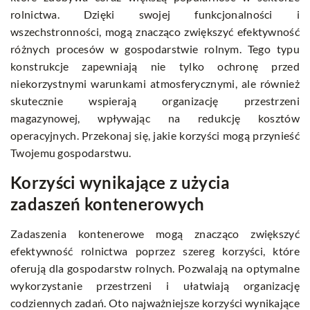
rolnictwa. Dzięki swojej funkcjonalności i
wszechstronności, mogą znacząco zwiększyć efektywność
różnych procesów w gospodarstwie rolnym. Tego typu
konstrukcje zapewniają nie tylko ochronę przed
niekorzystnymi warunkami atmosferycznymi, ale również
skutecznie wspierają organizację przestrzeni
magazynowej, wpływając na redukcję kosztów
operacyjnych. Przekonaj się, jakie korzyści mogą przynieść
Twojemu gospodarstwu.
Korzyści wynikające z użycia
zadaszeń kontenerowych
Zadaszenia kontenerowe mogą znacząco zwiększyć
efektywność rolnictwa poprzez szereg korzyści, które
oferują dla gospodarstw rolnych. Pozwalają na optymalne
wykorzystanie przestrzeni i ułatwiają organizację
codziennych zadań. Oto najważniejsze korzyści wynikające