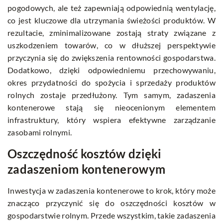
pogodowych, ale też zapewniają odpowiednią wentylację,
co jest kluczowe dla utrzymania świeżości produktów. W
rezultacie, zminimalizowane zostają straty związane z
uszkodzeniem towarów, co w dłuższej perspektywie
przyczynia się do zwiększenia rentowności gospodarstwa.
Dodatkowo, dzięki odpowiedniemu przechowywaniu,
okres przydatności do spożycia i sprzedaży produktów
rolnych zostaje przedłużony. Tym samym, zadaszenia
kontenerowe stają się nieocenionym elementem
infrastruktury, który wspiera efektywne zarządzanie
zasobami rolnymi.
Oszczędność kosztów dzięki
zadaszeniom kontenerowym
Inwestycja w zadaszenia kontenerowe to krok, który może
znacząco przyczynić się do oszczędności kosztów w
gospodarstwie rolnym. Przede wszystkim, takie zadaszenia