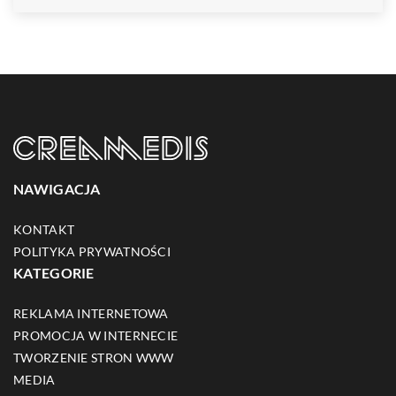
NAWIGACJA
KONTAKT
POLITYKA PRYWATNOŚCI
KATEGORIE
REKLAMA INTERNETOWA
PROMOCJA W INTERNECIE
TWORZENIE STRON WWW
MEDIA