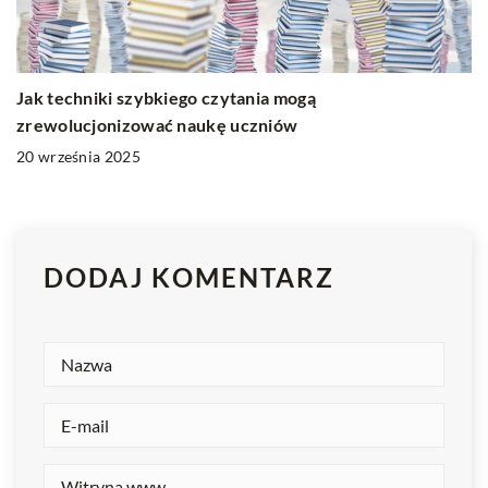
Jak techniki szybkiego czytania mogą
zrewolucjonizować naukę uczniów
20 września 2025
DODAJ KOMENTARZ