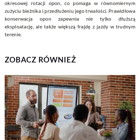
okresowej rotacji opon, co pomaga w równomiernym
zużyciu bieżnika i przedłużeniu jego trwałości. Prawidłowa
konserwacja opon zapewnia nie tylko dłuższą
eksploatację, ale także większą frajdę z jazdy w trudnym
terenie.
ZOBACZ RÓWNIEŻ