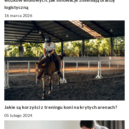
logistyczną
16 marca 2026
Jakie są korzyści z treningu koni na krytych arenach?
05 lutego 2024