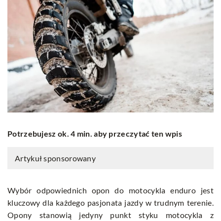
Potrzebujesz ok. 4 min. aby przeczytać ten wpis
Artykuł sponsorowany
Wybór odpowiednich opon do motocykla enduro jest
kluczowy dla każdego pasjonata jazdy w trudnym terenie.
Opony stanowią jedyny punkt styku motocykla z