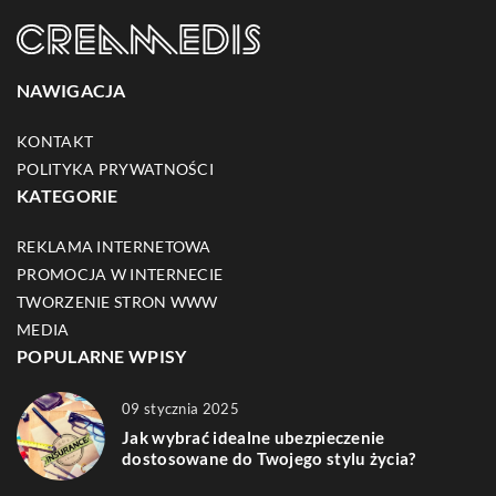
NAWIGACJA
KONTAKT
POLITYKA PRYWATNOŚCI
KATEGORIE
REKLAMA INTERNETOWA
PROMOCJA W INTERNECIE
TWORZENIE STRON WWW
MEDIA
POPULARNE WPISY
09 stycznia 2025
Jak wybrać idealne ubezpieczenie
dostosowane do Twojego stylu życia?