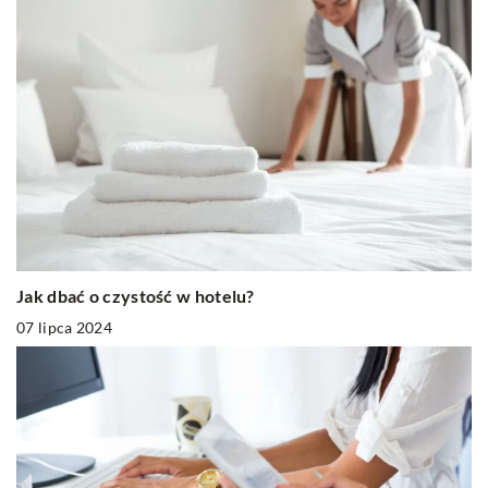
Jak dbać o czystość w hotelu?
07 lipca 2024