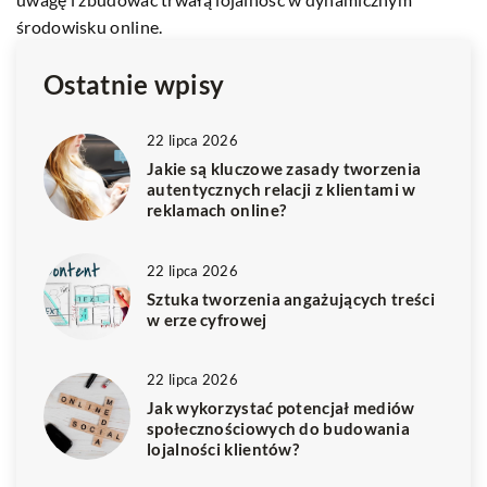
Ostatnie wpisy
22 lipca 2026
Jakie są kluczowe zasady tworzenia
autentycznych relacji z klientami w
reklamach online?
22 lipca 2026
Sztuka tworzenia angażujących treści
w erze cyfrowej
22 lipca 2026
Jak wykorzystać potencjał mediów
społecznościowych do budowania
lojalności klientów?