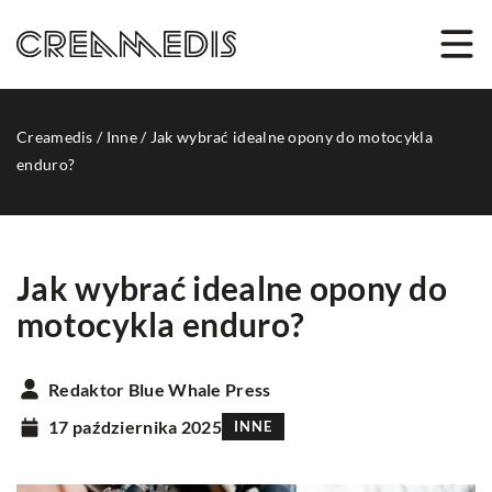
Creamedis
/
Inne
/
Jak wybrać idealne opony do motocykla
enduro?
Jak wybrać idealne opony do
motocykla enduro?
Redaktor Blue Whale Press
17 października 2025
INNE