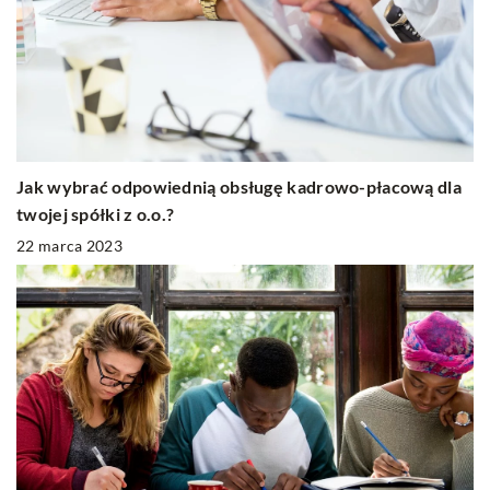
Jak wybrać odpowiednią obsługę kadrowo-płacową dla
twojej spółki z o.o.?
22 marca 2023