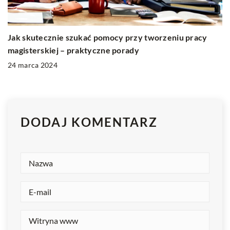
Jak skutecznie szukać pomocy przy tworzeniu pracy
magisterskiej – praktyczne porady
24 marca 2024
DODAJ KOMENTARZ