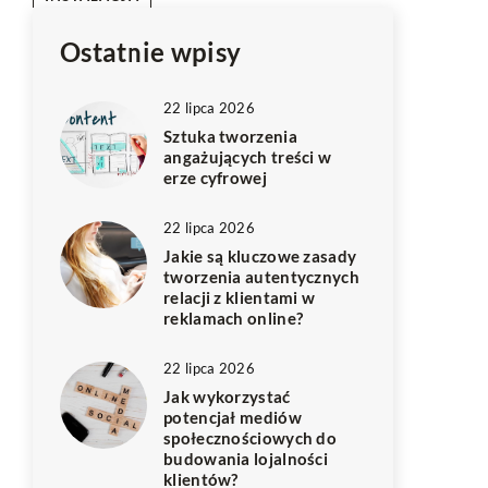
Ostatnie wpisy
22 lipca 2026
Sztuka tworzenia
angażujących treści w
erze cyfrowej
22 lipca 2026
Jakie są kluczowe zasady
tworzenia autentycznych
relacji z klientami w
reklamach online?
22 lipca 2026
Jak wykorzystać
potencjał mediów
społecznościowych do
budowania lojalności
klientów?