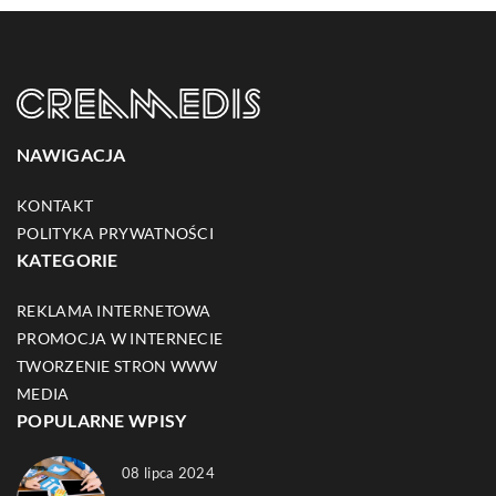
NAWIGACJA
KONTAKT
POLITYKA PRYWATNOŚCI
KATEGORIE
REKLAMA INTERNETOWA
PROMOCJA W INTERNECIE
TWORZENIE STRON WWW
MEDIA
POPULARNE WPISY
08 lipca 2024