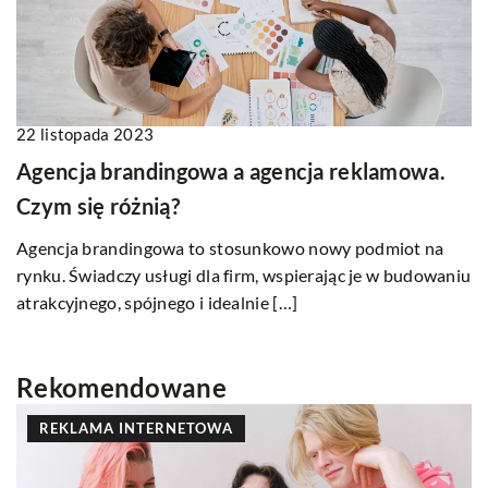
22 listopada 2023
Agencja brandingowa a agencja reklamowa.
Czym się różnią?
Agencja brandingowa to stosunkowo nowy podmiot na
rynku. Świadczy usługi dla firm, wspierając je w budowaniu
atrakcyjnego, spójnego i idealnie […]
Rekomendowane
REKLAMA INTERNETOWA