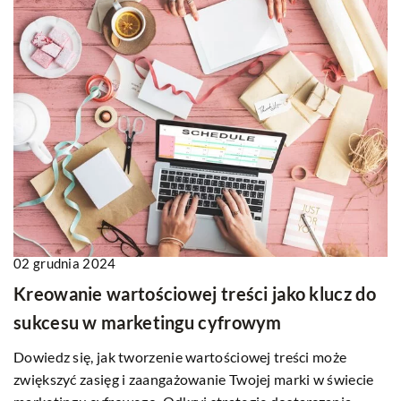
02 grudnia 2024
Kreowanie wartościowej treści jako klucz do
sukcesu w marketingu cyfrowym
Dowiedz się, jak tworzenie wartościowej treści może
zwiększyć zasięg i zaangażowanie Twojej marki w świecie