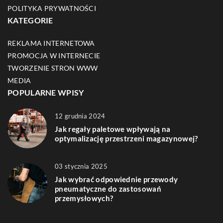
POLITYKA PRYWATNOŚCI
KATEGORIE
REKLAMA INTERNETOWA
PROMOCJA W INTERNECIE
TWORZENIE STRON WWW
MEDIA
POPULARNE WPISY
12 grudnia 2024
Jak regały paletowe wpływają na
optymalizację przestrzeni magazynowej?
03 stycznia 2025
Jak wybrać odpowiednie przewody
pneumatyczne do zastosowań
przemysłowych?