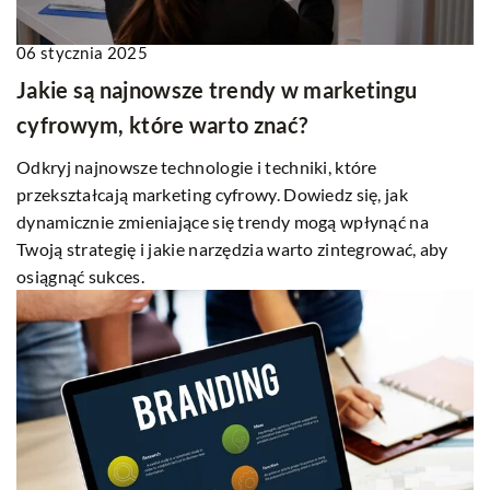
06 stycznia 2025
Jakie są najnowsze trendy w marketingu
cyfrowym, które warto znać?
Odkryj najnowsze technologie i techniki, które
przekształcają marketing cyfrowy. Dowiedz się, jak
dynamicznie zmieniające się trendy mogą wpłynąć na
Twoją strategię i jakie narzędzia warto zintegrować, aby
osiągnąć sukces.