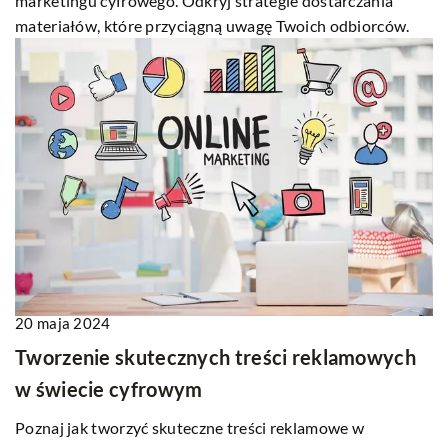
marketingu cyfrowego. Odkryj strategie dostarczania
materiałów, które przyciągną uwagę Twoich odbiorców.
20 maja 2024
Tworzenie skutecznych treści reklamowych
w świecie cyfrowym
Poznaj jak tworzyć skuteczne treści reklamowe w