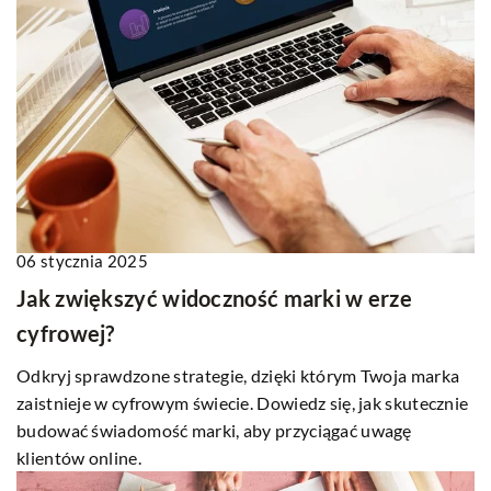
06 stycznia 2025
Jak zwiększyć widoczność marki w erze
cyfrowej?
Odkryj sprawdzone strategie, dzięki którym Twoja marka
zaistnieje w cyfrowym świecie. Dowiedz się, jak skutecznie
budować świadomość marki, aby przyciągać uwagę
klientów online.