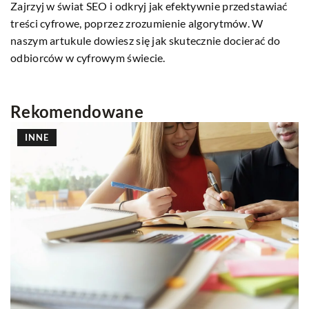
Zajrzyj w świat SEO i odkryj jak efektywnie przedstawiać
treści cyfrowe, poprzez zrozumienie algorytmów. W
naszym artukule dowiesz się jak skutecznie docierać do
odbiorców w cyfrowym świecie.
Rekomendowane
INNE