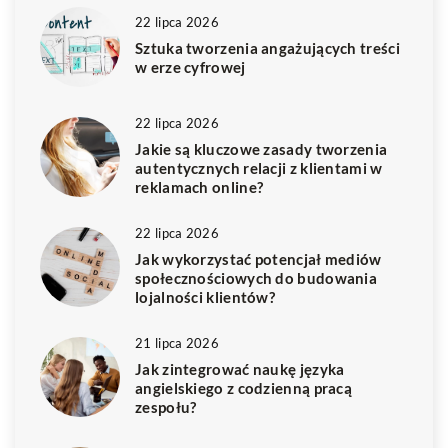
22 lipca 2026
Sztuka tworzenia angażujących treści
w erze cyfrowej
22 lipca 2026
Jakie są kluczowe zasady tworzenia
autentycznych relacji z klientami w
reklamach online?
22 lipca 2026
Jak wykorzystać potencjał mediów
społecznościowych do budowania
lojalności klientów?
21 lipca 2026
Jak zintegrować naukę języka
angielskiego z codzienną pracą
zespołu?